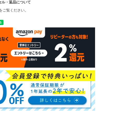
セル・返品について
をご覧ください。