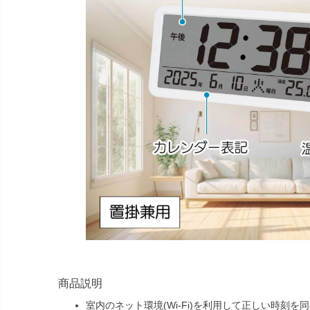
商品説明
室内のネット環境(Wi-Fi)を利用して正しい時刻を