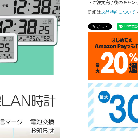
・ご注文完了後のキャン
詳細は
返品特約について