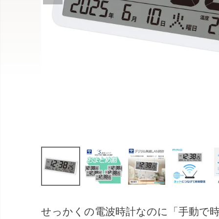
せっかくの電波時計なのに「手動で