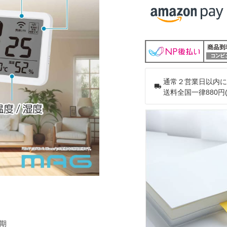
通常２営業日以内に
送料全国一律880円
同期