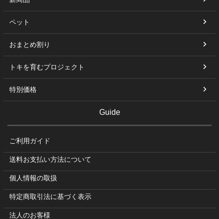
ペット
おまとめ割り
トキを育むプロジェクト
特別価格
Guide
ご利用ガイド
送料お支払い方法について
個人情報の取扱
特定商取引法に基づく表示
法人のお客様