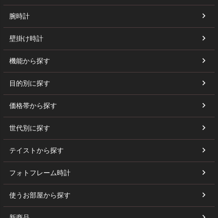
腕時計
壁掛け時計
機能から探す
目的別に探す
価格帯から探す
世代別に探す
テイストから探す
フォトフレーム時計
使うお部屋から探す
新商品