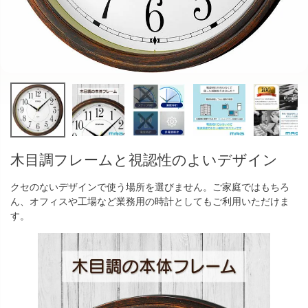
木目調フレームと視認性のよいデザイン
クセのないデザインで使う場所を選びません。ご家庭ではもちろ
ん、オフィスや工場など業務用の時計としてもご利用いただけま
す。