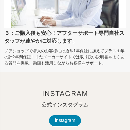
３：ご購入後も安心！アフターサポート専門自社ス
タッフが速やかに対応します。
ノアショップで購入のお客様には通常1年保証に加えてプラス１年
の計2年間保証！またメーカーサイトでは取り扱い説明書やよくあ
る質問を掲載。動画も活用しながらお客様をサポート。
INSTAGRAM
公式インスタグラム
Instagram