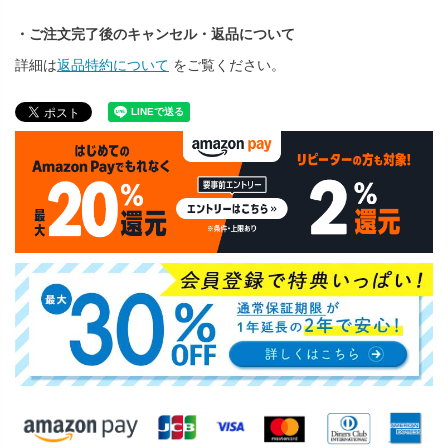
・ご注文完了後のキャンセル・返品について
詳細は
返品特約について
をご覧ください。