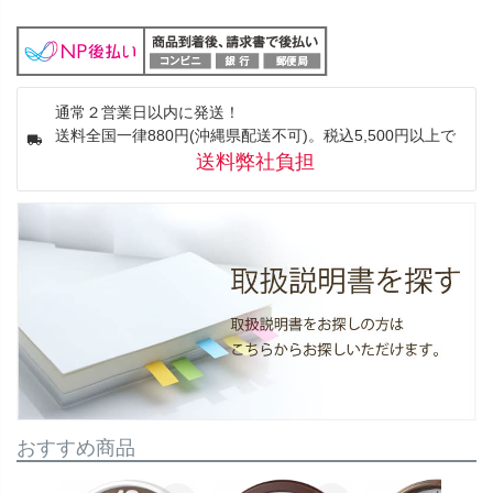
通常２営業日以内に発送！
送料全国一律880円(沖縄県配送不可)。税込5,500円以上で
送料弊社負担
おすすめ商品