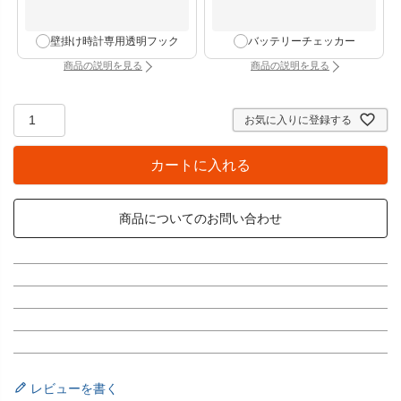
壁掛け時計専用透明フック
バッテリーチェッカー
商品の説明を見る
商品の説明を見る
：壁掛け時計専用透明フック（別タブで開きます）
：バッテリーチェッカー
お気に入りに登録する
カートに入れる
商品についてのお問い合わせ
レビューを書く