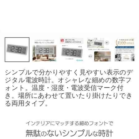
シンプルで分かりやすく見やすい表示のデ
ジタル電波時計。オシャレな細めの数字フ
ォント。温度・湿度・電波受信マーク付
き。場所にあわせて置いたり掛けたりでき
る両用タイプ。