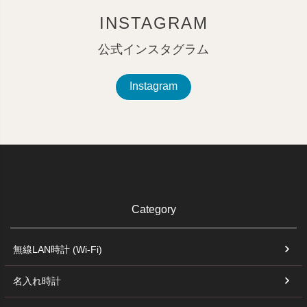
INSTAGRAM
公式インスタグラム
Instagram
Category
無線LAN時計 (Wi-Fi)
名入れ時計