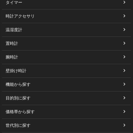
タイマー
時計アクセサリ
温湿度計
置時計
腕時計
壁掛け時計
機能から探す
目的別に探す
価格帯から探す
世代別に探す