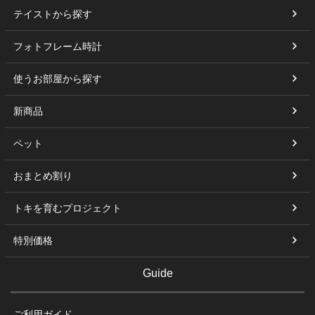
テイストから探す
フォトフレーム時計
使うお部屋から探す
新商品
ペット
おまとめ割り
トキを育むプロジェクト
特別価格
Guide
ご利用ガイド