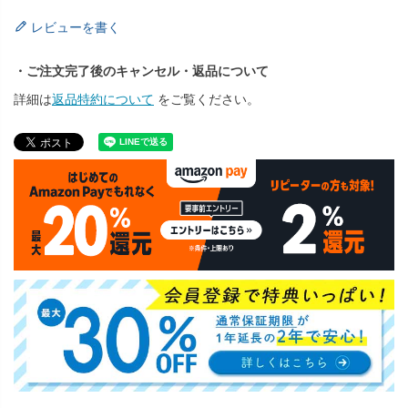
レビューを書く
・ご注文完了後のキャンセル・返品について
詳細は
返品特約について
をご覧ください。