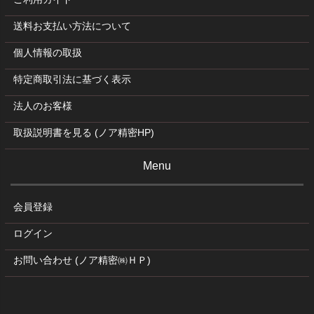
送料お支払い方法について
個人情報の取扱
特定商取引法に基づく表示
法人のお客様
取扱説明書を見る (ノア精密HP)
Menu
会員登録
ログイン
お問い合わせ (ノア精密㈱ＨＰ)