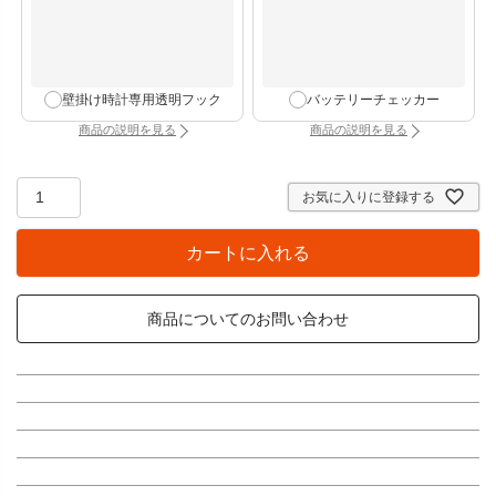
壁掛け時計専用透明フック
バッテリーチェッカー
商品の説明を見る
商品の説明を見る
：壁掛け時計専用透明フック（別タブで開きます）
：バッテリーチェッカー
お気に入りに登録する
カートに入れる
商品についてのお問い合わせ