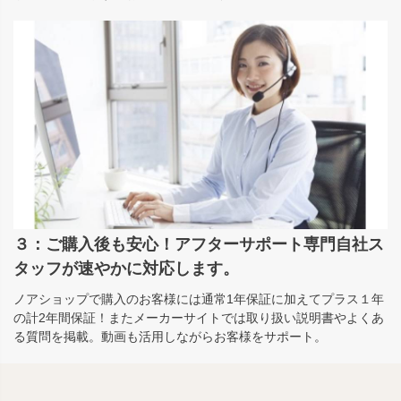
３：ご購入後も安心！アフターサポート専門自社ス
タッフが速やかに対応します。
ノアショップで購入のお客様には通常1年保証に加えてプラス１年
の計2年間保証！またメーカーサイトでは取り扱い説明書やよくあ
る質問を掲載。動画も活用しながらお客様をサポート。