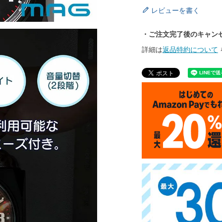
レビューを書く
・ご注文完了後のキャン
詳細は
返品特約について