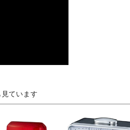
も見ています