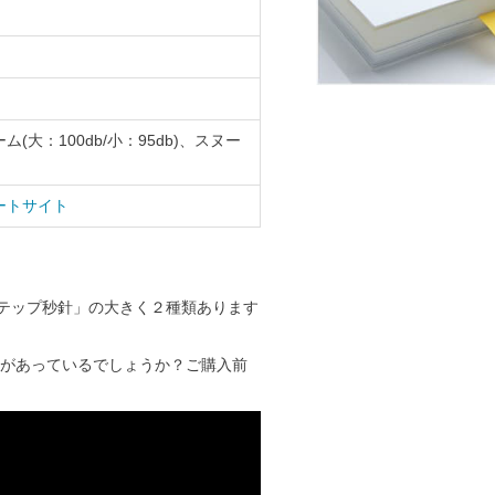
大：100db/小：95db)、スヌー
ートサイト
ステップ秒針」の大きく２種類あります
があっているでしょうか？ご購入前