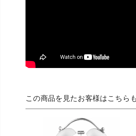
この商品を見たお客様はこちら