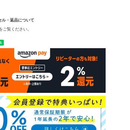
セル・返品について
をご覧ください。