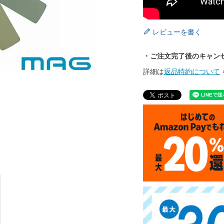
レビューを書く
・ご注文完了後のキャン
詳細は
返品特約について