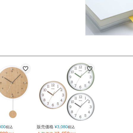
000
販売価格
¥
3,080
税込
税込