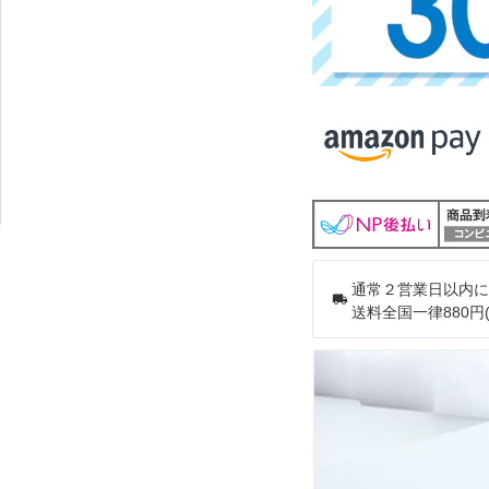
通常２営業日以内に
送料全国一律880円