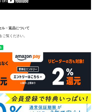
セル・返品について
をご覧ください。