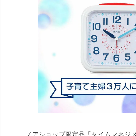
ノアショップ限定品「タイムマネジ