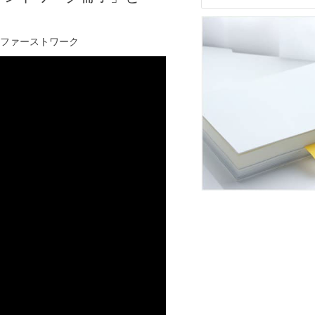
ファーストワーク