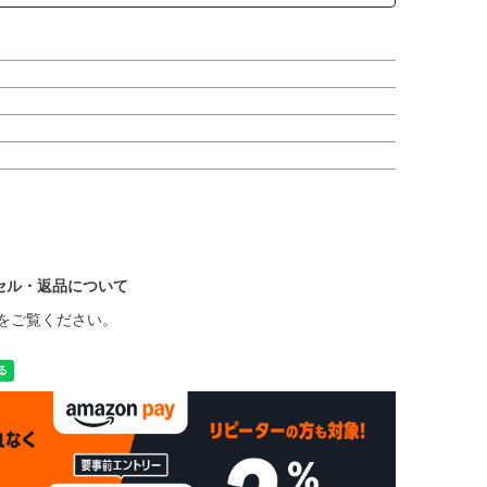
セル・返品について
をご覧ください。