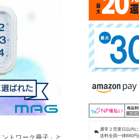
通常２営業日以内に
送料全国一律880円
メントワーク冊子」と