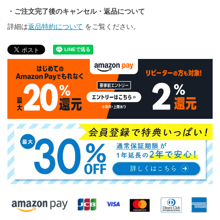
・ご注文完了後のキャンセル・返品について
詳細は
返品特約について
をご覧ください。