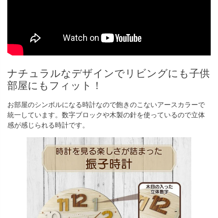
ナチュラルなデザインでリビングにも子供
部屋にもフィット！
お部屋のシンボルになる時計なので飽きのこないアースカラーで
統一しています。数字ブロックや木製の針を使っているので立体
感が感じられる時計です。