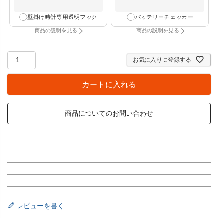
壁掛け時計専用透明フック
バッテリーチェッカー
商品の説明を見る
商品の説明を見る
：壁掛け時計専用透明フック（別タブで開きます）
：バッテリーチェッカー
お気に入りに登録する
カートに入れる
商品についてのお問い合わせ
レビューを書く