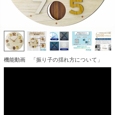
機能動画 「振り子の揺れ方について」