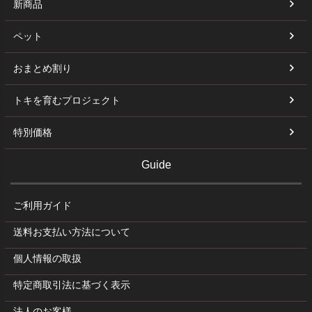
新商品
ペット
おまとめ割り
トキを育むプロジェクト
特別価格
Guide
ご利用ガイド
送料お支払い方法について
個人情報の取扱
特定商取引法に基づく表示
法人のお客様