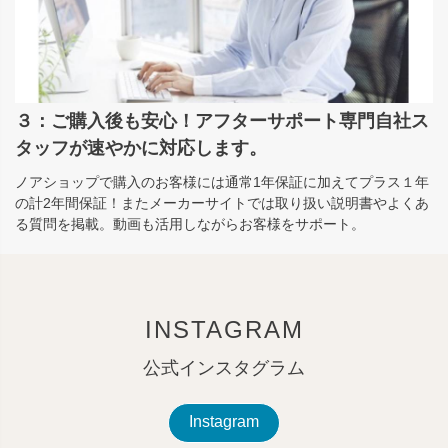
３：ご購入後も安心！アフターサポート専門自社ス
タッフが速やかに対応します。
ノアショップで購入のお客様には通常1年保証に加えてプラス１年
の計2年間保証！またメーカーサイトでは取り扱い説明書やよくあ
る質問を掲載。動画も活用しながらお客様をサポート。
INSTAGRAM
公式インスタグラム
Instagram