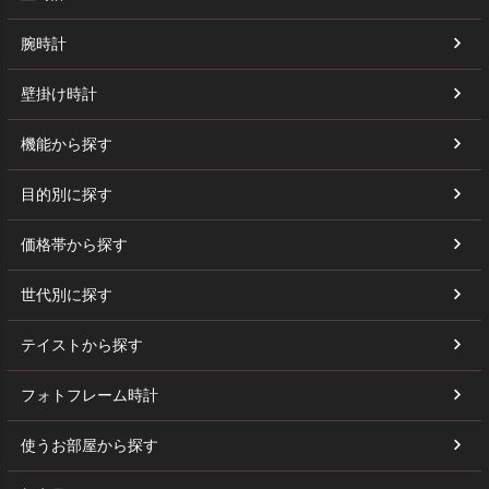
腕時計
壁掛け時計
機能から探す
目的別に探す
価格帯から探す
世代別に探す
テイストから探す
フォトフレーム時計
使うお部屋から探す