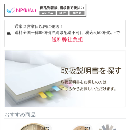
通常２営業日以内に発送！
送料全国一律880円(沖縄県配送不可)。税込5,500円以上で
送料弊社負担
おすすめ商品