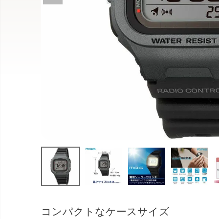
コンパクトなケースサイズ