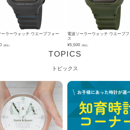
ソーラーウォッチ ウエーブフォー
電波ソーラーウォッチ ウエーブフ
ス
0
¥
5,500
（税込）
（税込）
TOPICS
トピックス