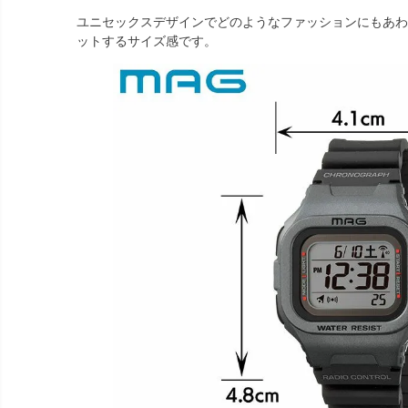
ユニセックスデザインでどのようなファッションにもあわ
ットするサイズ感です。