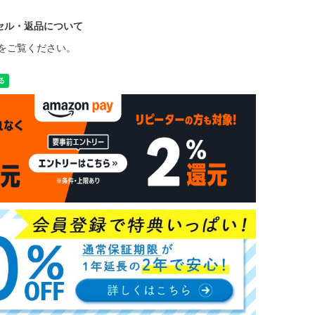
セル・返品について
をご覧ください。