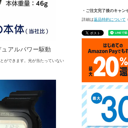
・ご注文完了後のキャン
詳細は
返品特約について
デュアルパワー駆動
とができます。光が当たっていない