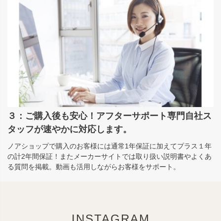
３：ご購入後も安心！アフターサポート専門自社ス
タッフが速やかに対応します。
ノアショップで購入のお客様には通常1年保証に加えてプラス１年
の計2年間保証！またメーカーサイトでは取り扱い説明書やよくあ
る質問を掲載。動画も活用しながらお客様をサポート。
INSTAGRAM