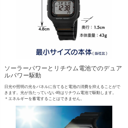
ソーラーパワーとリチウム電池でのデュア
ルパワー駆動
日光や照明の光をパネルに当てると電池の消費を抑えることがで
きます。光が当たっていない時はリチウム電池で駆動します。
＊エネルギーを蓄電することはできません。