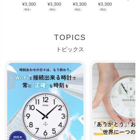
ーブフ
¥
3,300
¥
3,300
¥
3,300
¥
3,300
ース
（税込）
（税込）
（税込）
（税込）
¥
5,500
（税込）
TOPICS
トピックス