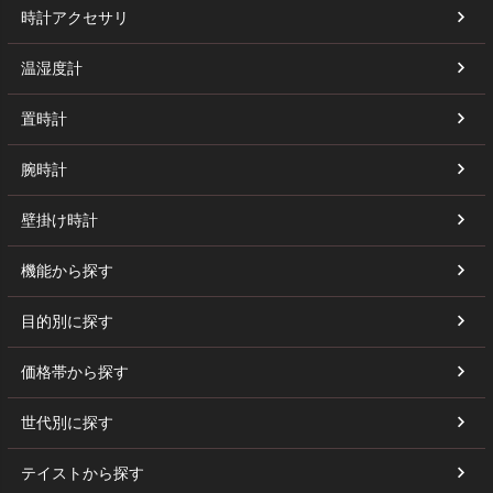
時計アクセサリ
温湿度計
置時計
腕時計
壁掛け時計
機能から探す
目的別に探す
価格帯から探す
世代別に探す
テイストから探す