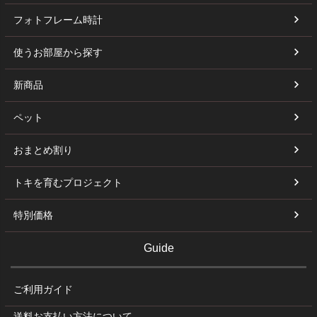
フォトフレーム時計
使うお部屋から探す
新商品
ペット
おまとめ割り
トキを育むプロジェクト
特別価格
Guide
ご利用ガイド
送料お支払い方法について