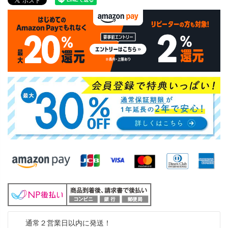
通常２営業日以内に発送！