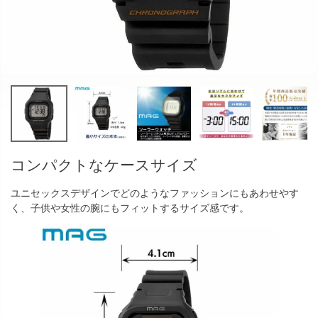
コンパクトなケースサイズ
ユニセックスデザインでどのようなファッションにもあわせやす
く、子供や女性の腕にもフィットするサイズ感です。