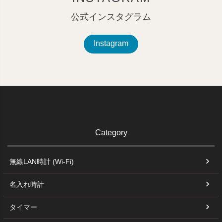
公式インスタグラム
Instagram
Category
無線LAN時計 (Wi-Fi)
名入れ時計
タイマー