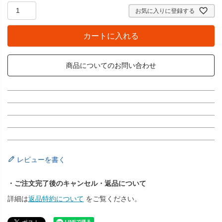
お気に入りに登録する
カートに入れる
商品についてのお問い合わせ
レビューを書く
・ご注文完了後のキャンセル・返品について
詳細は
返品特約について
をご覧ください。