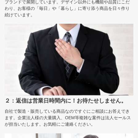
ブランドで展開しています。デザイン以外にも機能や品質にこだ
わり、お客様の「毎日」や「暮らし」に寄り添う商品を日々作り
続けています。
２：返信は営業日時間内に！お待たせしません。
自社で製造・販売している商品なのですぐにご相談にお答えでき
ます。企業法人様の大量購入、OEM等複雑な案件は法人セールス
が担当いたします。お気軽にご連絡ください。