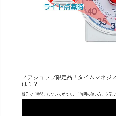
ノアショップ限定品「タイムマネジ
は？？
親子で「時間」について考えて、「時間の使い方」を学ぶ