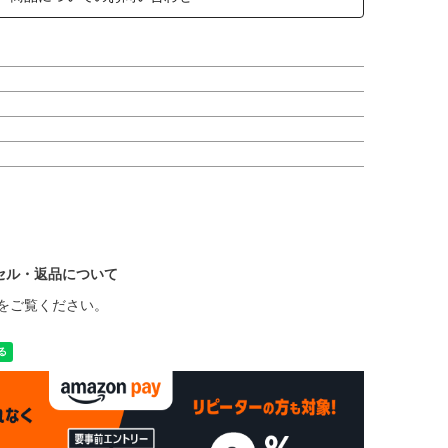
セル・返品について
をご覧ください。