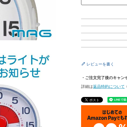
レビューを書く
・ご注文完了後のキャン
詳細は
返品特約について