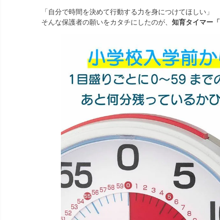
「自分で時間を決めて行動する力を身につけてほしい」
そんな保護者の願いをカタチにしたのが、
知育タイマー「