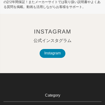
の計2年間保証！またメーカーサイトでは取り扱い説明書やよくあ
る質問を掲載。動画も活用しながらお客様をサポート。
INSTAGRAM
公式インスタグラム
Instagram
Category