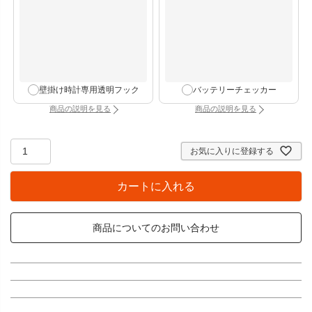
壁掛け時計専用透明フック
バッテリーチェッカー
商品の説明を見る
商品の説明を見る
：壁掛け時計専用透明フック（別タブで開きます）
：バッテリーチェッカー
お気に入りに登録する
カートに入れる
商品についてのお問い合わせ