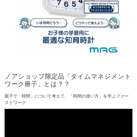
ノアショップ限定品「タイムマネジメント
ワーク冊子」とは？？
親子で「時間」について考えて、「時間の使い方」を学ぶファー
ストワーク