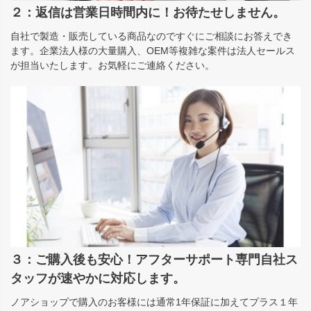
２：返信は営業日時間内に！お待たせしません。
自社で製造・販売している商品なのですぐにご相談にお答えでき
ます。企業法人様の大量購入、OEM等複雑な案件は法人セールス
が担当いたします。お気軽にご連絡ください。
３：ご購入後も安心！アフターサポート専門自社ス
タッフが速やかに対応します。
ノアショップで購入のお客様には通常1年保証に加えてプラス１年