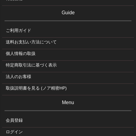
Guide
ご利用ガイド
送料お支払い方法について
個人情報の取扱
特定商取引法に基づく表示
法人のお客様
取扱説明書を見る (ノア精密HP)
Menu
会員登録
ログイン