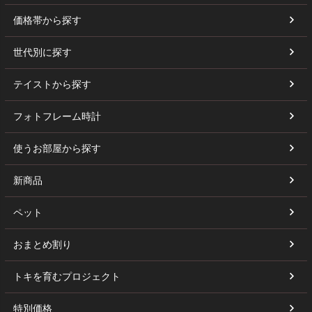
価格帯から探す
世代別に探す
テイストから探す
フォトフレーム時計
使うお部屋から探す
新商品
ペット
おまとめ割り
トキを育むプロジェクト
特別価格