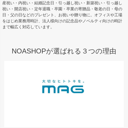
産祝い・内祝い・結婚記念日・引っ越し祝い・新築祝い・引っ越し
祝い・開店祝い・定年退職・卒園・卒業の寄贈品・敬老の日・母の
日・父の日などのプレゼント、お祝いや贈り物に。オフィスや工場
をはじめ業務用時計、法人様向けの記念品やノベルティ向けの時計
まで幅広く対応しています。
NOASHOPが選ばれる３つの理由