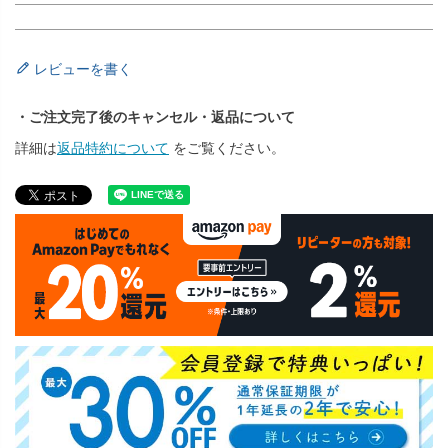
レビューを書く
・ご注文完了後のキャンセル・返品について
詳細は
返品特約について
をご覧ください。