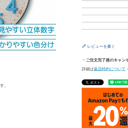
レビューを書く
・ご注文完了後のキャン
詳細は
返品特約について
す。