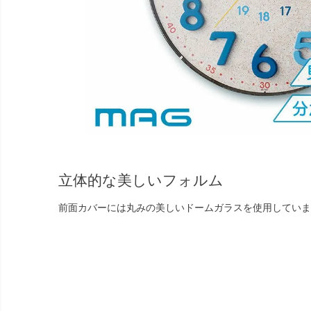
立体的な美しいフォルム
前面カバーには丸みの美しいドームガラスを使用していま