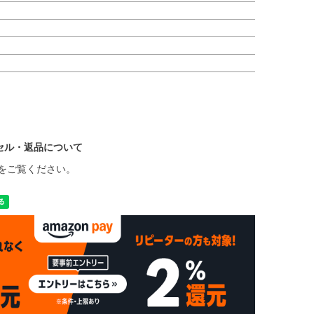
セル・返品について
をご覧ください。