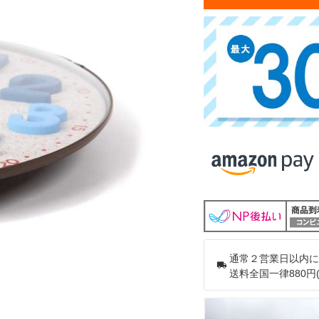
通常２営業日以内に
送料全国一律880円