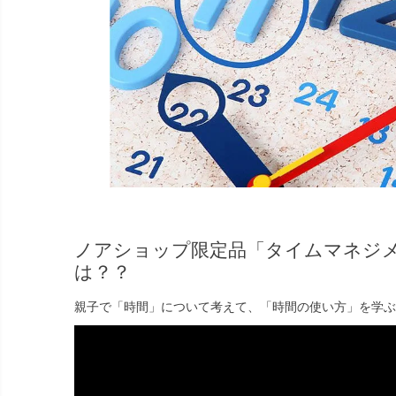
ノアショップ限定品「タイムマネジ
は？？
親子で「時間」について考えて、「時間の使い方」を学ぶ