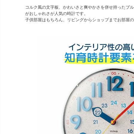
コルク風の文字板、かわいさと爽やかさを併せ持ったブル
がおしゃれさが人気の時計です。
子供部屋はもちろん、リビングからショップまでお部屋の