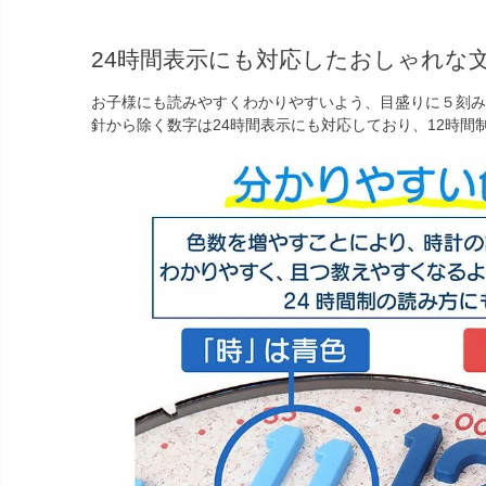
24時間表示にも対応したおしゃれな
お子様にも読みやすくわかりやすいよう、目盛りに５刻み
針から除く数字は24時間表示にも対応しており、12時間