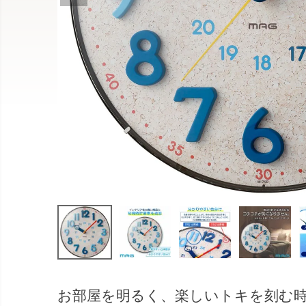
お部屋を明るく、楽しいトキを刻む