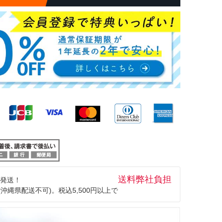
送料弊社負担
発送！
(沖縄県配送不可)。税込5,500円以上で