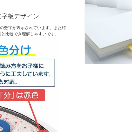
文字板デザイン
の数字が表示されています。また時
制と比較でき理解しやすいです。