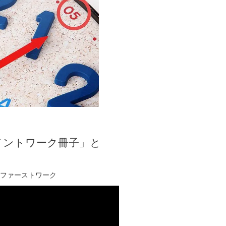
メントワーク冊子」と
ファーストワーク