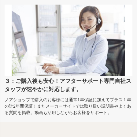
３：ご購入後も安心！アフターサポート専門自社ス
タッフが速やかに対応します。
ノアショップで購入のお客様には通常1年保証に加えてプラス１年
の計2年間保証！またメーカーサイトでは取り扱い説明書やよくあ
る質問を掲載。動画も活用しながらお客様をサポート。