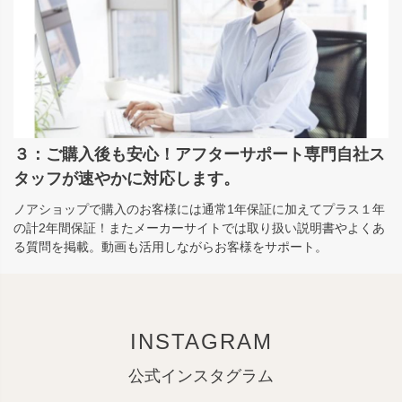
３：ご購入後も安心！アフターサポート専門自社ス
タッフが速やかに対応します。
ノアショップで購入のお客様には通常1年保証に加えてプラス１年
の計2年間保証！またメーカーサイトでは取り扱い説明書やよくあ
る質問を掲載。動画も活用しながらお客様をサポート。
INSTAGRAM
公式インスタグラム