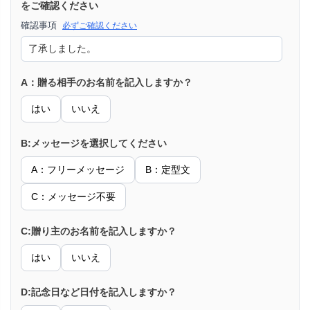
をご確認ください
確認事項
必ずご確認ください
A：贈る相手のお名前を記入しますか？
はい
いいえ
B:メッセージを選択してください
A：フリーメッセージ
B：定型文
C：メッセージ不要
C:贈り主のお名前を記入しますか？
はい
いいえ
D:記念日など日付を記入しますか？