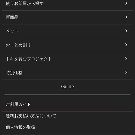
使うお部屋から探す
新商品
ペット
おまとめ割り
トキを育むプロジェクト
特別価格
Guide
ご利用ガイド
送料お支払い方法について
個人情報の取扱