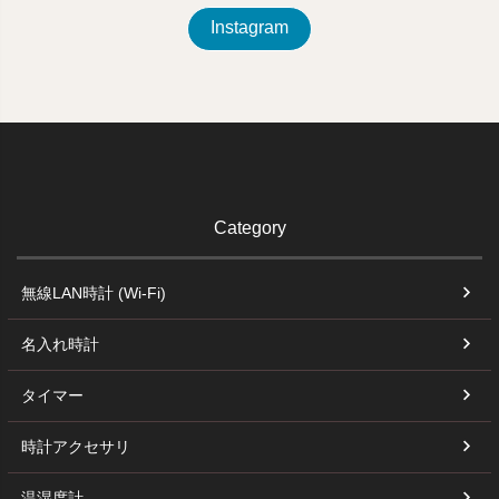
Instagram
Category
無線LAN時計 (Wi-Fi)
名入れ時計
タイマー
時計アクセサリ
温湿度計