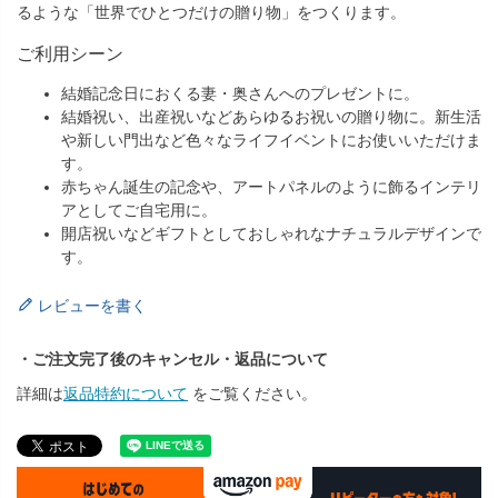
るような「世界でひとつだけの贈り物」をつくります。
ご利用シーン
結婚記念日におくる妻・奥さんへのプレゼントに。
結婚祝い、出産祝いなどあらゆるお祝いの贈り物に。新生活
や新しい門出など色々なライフイベントにお使いいただけま
す。
赤ちゃん誕生の記念や、アートパネルのように飾るインテリ
アとしてご自宅用に。
開店祝いなどギフトとしておしゃれなナチュラルデザインで
す。
レビューを書く
・ご注文完了後のキャンセル・返品について
詳細は
返品特約について
をご覧ください。