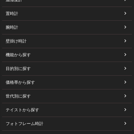
置時計
腕時計
壁掛け時計
機能から探す
目的別に探す
価格帯から探す
世代別に探す
テイストから探す
フォトフレーム時計