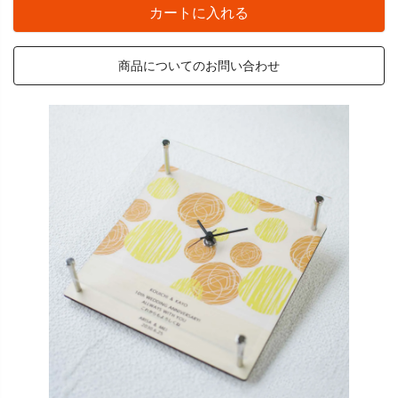
カートに入れる
商品についてのお問い合わせ