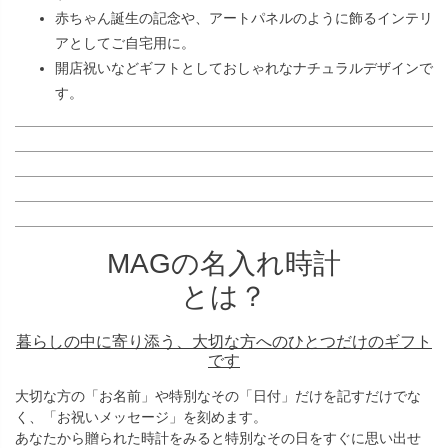
赤ちゃん誕生の記念や、アートパネルのように飾るインテリ
アとしてご自宅用に。
開店祝いなどギフトとしておしゃれなナチュラルデザインで
す。
MAGの名入れ時計
とは？
暮らしの中に寄り添う、大切な方へのひとつだけのギフト
です
大切な方の「お名前」や特別なその「日付」だけを記すだけでな
く、「お祝いメッセージ」を刻めます。
あなたから贈られた時計をみると特別なその日をすぐに思い出せ