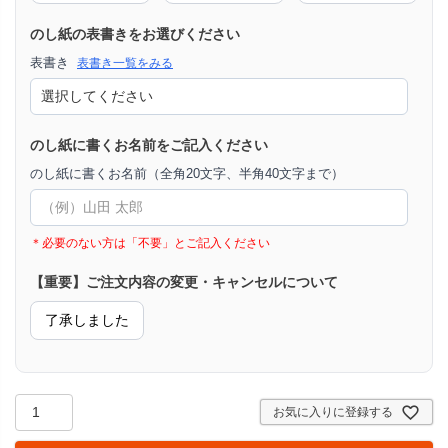
のし紙の表書きをお選びください
表書き
表書き一覧をみる
のし紙に書くお名前をご記入ください
のし紙に書くお名前（全角20文字、半角40文字まで）
＊必要のない方は「不要」とご記入ください
【重要】ご注文内容の変更・キャンセルについて
了承しました
お気に入りに登録する