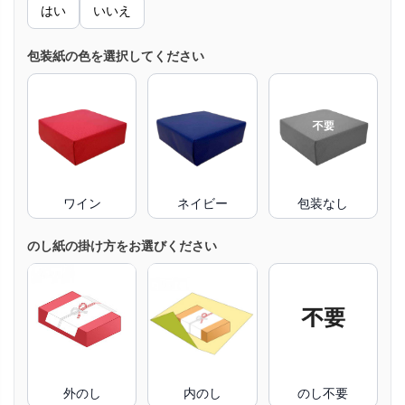
はい
いいえ
包装紙の色を選択してください
ワイン
ネイビー
包装なし
のし紙の掛け方をお選びください
外のし
内のし
のし不要