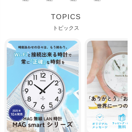
TOPICS
トピックス