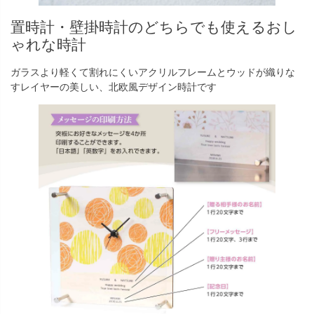
置時計・壁掛時計のどちらでも使えるおし
ゃれな時計
ガラスより軽くて割れにくいアクリルフレームとウッドが織りな
すレイヤーの美しい、北欧風デザイン時計です