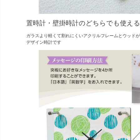
置時計・壁掛時計のどちらでも使え
ガラスより軽くて割れにくいアクリルフレームとウッドが
デザイン時計です