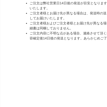
ご注文は弊社営業日14日後の発送が目安となりま
いたします。
ご注文者様とお届け先が異なる場合は、発送時の送
してお届けいたします。
ご注文者様およびご注文者様とお届け先が異なる場
細書は同梱しておりません。
ご注文内容に不明な点がある場合、連絡させて頂く
容確定後14日後の発送となります。あらかじめご