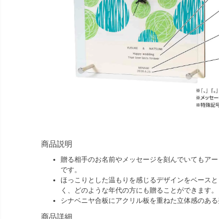
商品説明
贈る相手のお名前やメッセージを刻んでいてもアー
です。
ほっこりとした温もりを感じるデザインをベースと
く、どのような年代の方にも贈ることができます。
シナベニヤ合板にアクリル板を重ねた立体感のある
商品詳細