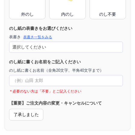
外のし
内のし
のし不要
のし紙の表書きをお選びください
表書き
表書き一覧をみる
のし紙に書くお名前をご記入ください
のし紙に書くお名前（全角20文字、半角40文字まで）
＊必要のない方は「不要」とご記入ください
【重要】ご注文内容の変更・キャンセルについて
了承しました