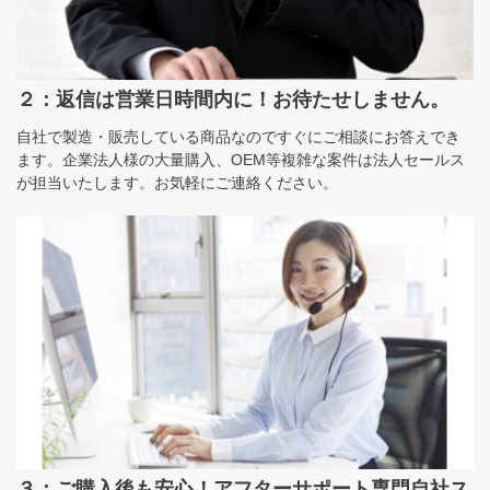
２：返信は営業日時間内に！お待たせしません。
自社で製造・販売している商品なのですぐにご相談にお答えでき
ます。企業法人様の大量購入、OEM等複雑な案件は法人セールス
が担当いたします。お気軽にご連絡ください。
３：ご購入後も安心！アフターサポート専門自社ス