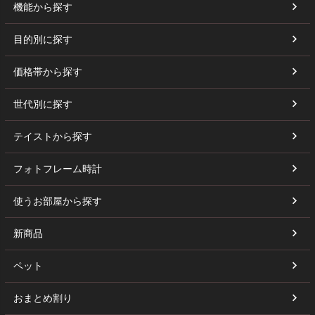
機能から探す
目的別に探す
価格帯から探す
世代別に探す
テイストから探す
フォトフレーム時計
使うお部屋から探す
新商品
ペット
おまとめ割り