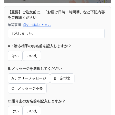
【重要】ご注文前に、「お届け日時・時間帯」など下記内容
をご確認ください
確認事項
必ずご確認ください
A：贈る相手のお名前を記入しますか？
はい
いいえ
B:メッセージを選択してください
A：フリーメッセージ
B：定型文
C：メッセージ不要
C:贈り主のお名前を記入しますか？
はい
いいえ