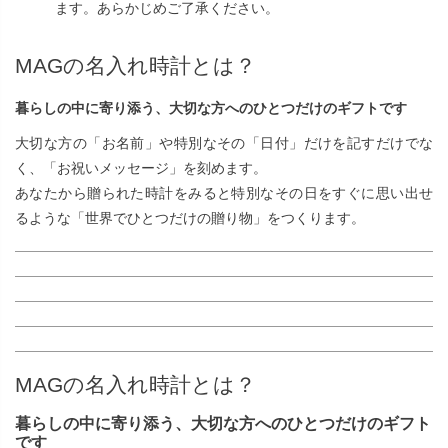
ます。あらかじめご了承ください。
MAGの名入れ時計とは？
暮らしの中に寄り添う、大切な方へのひとつだけのギフトです
大切な方の「お名前」や特別なその「日付」だけを記すだけでな
く、「お祝いメッセージ」を刻めます。
あなたから贈られた時計をみると特別なその日をすぐに思い出せ
るような「世界でひとつだけの贈り物」をつくります。
MAGの名入れ時計とは？
暮らしの中に寄り添う、大切な方へのひとつだけのギフト
です