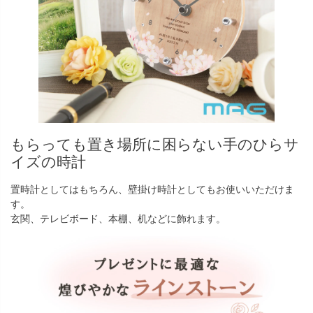
もらっても置き場所に困らない手のひらサ
イズの時計
置時計としてはもちろん、壁掛け時計としてもお使いいただけま
す。
玄関、テレビボード、本棚、机などに飾れます。