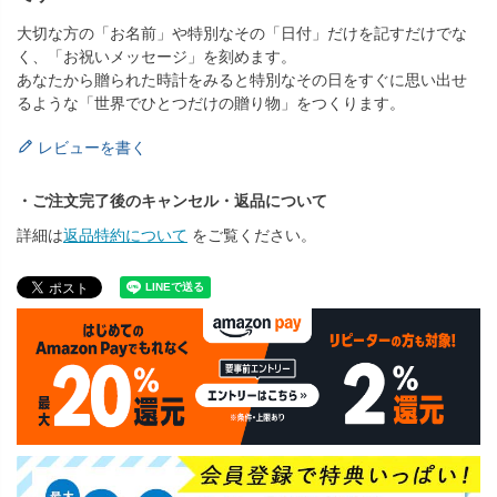
大切な方の「お名前」や特別なその「日付」だけを記すだけでな
く、「お祝いメッセージ」を刻めます。
あなたから贈られた時計をみると特別なその日をすぐに思い出せ
るような「世界でひとつだけの贈り物」をつくります。
レビューを書く
・ご注文完了後のキャンセル・返品について
詳細は
返品特約について
をご覧ください。