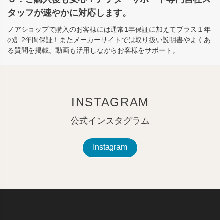
タッフが速やかに対応します。
ノアショップで購入のお客様には通常1年保証に加えてプラス１年
の計2年間保証！またメーカーサイトでは取り扱い説明書やよくあ
る質問を掲載。動画も活用しながらお客様をサポート。
INSTAGRAM
公式インスタグラム
Instagram