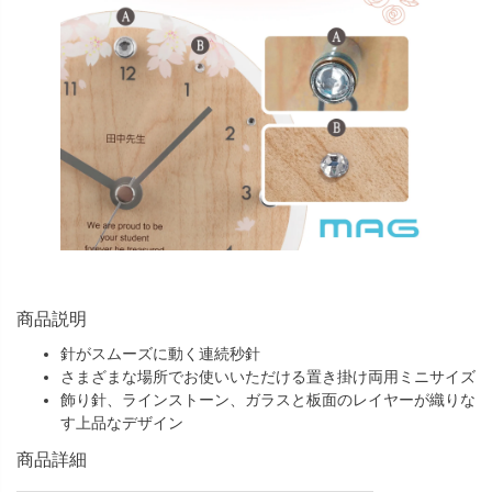
商品説明
針がスムーズに動く連続秒針
さまざまな場所でお使いいただける置き掛け両用ミニサイズ
飾り針、ラインストーン、ガラスと板面のレイヤーが織りな
す上品なデザイン
商品詳細