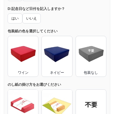
D:記念日など日付を記入しますか？
はい
いいえ
包装紙の色を選択してください
ワイン
ネイビー
包装なし
のし紙の掛け方をお選びください