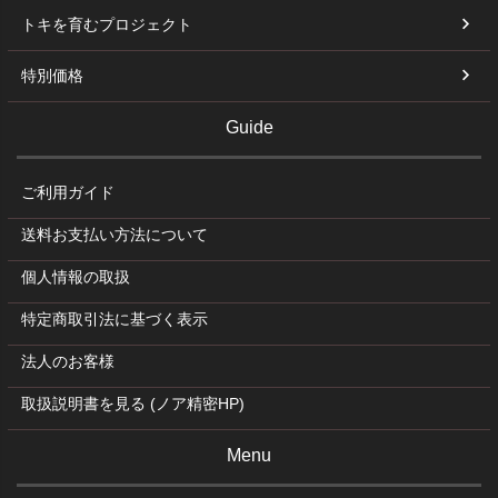
トキを育むプロジェクト
特別価格
Guide
ご利用ガイド
送料お支払い方法について
個人情報の取扱
特定商取引法に基づく表示
法人のお客様
取扱説明書を見る (ノア精密HP)
Menu