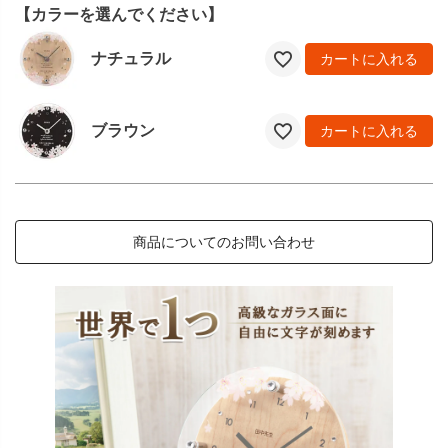
【カラーを選んでください】
ナチュラル
カートに入れる
ブラウン
カートに入れる
商品についてのお問い合わせ