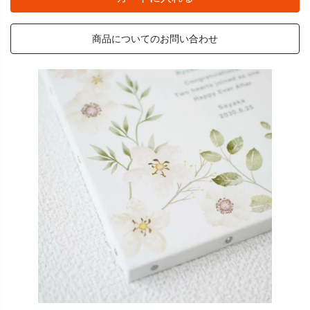
商品についてのお問い合わせ