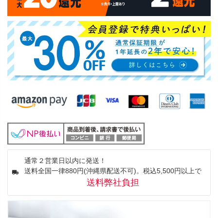
通常２営業日以内に発送！
送料全国一律880円(沖縄県配送不可)。税込5,500円以上で
送料弊社負担