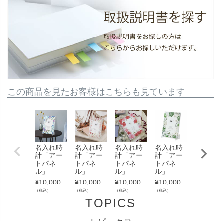
この商品を見たお客様はこちらも見ています
名入れ時
名入れ時
名入れ時
名入れ時
名入れ
計「アー
計「アー
計「アー
計「アー
計「ア
トパネ
トパネ
トパネ
トパネ
トパネ
ル」
ル」
ル」
ル」
ル」
¥
10,000
¥
10,000
¥
10,000
¥
10,000
¥
10,000
（税込）
（税込）
（税込）
（税込）
（税込）
TOPICS