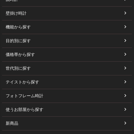
壁掛け時計
機能から探す
目的別に探す
価格帯から探す
世代別に探す
テイストから探す
フォトフレーム時計
使うお部屋から探す
新商品