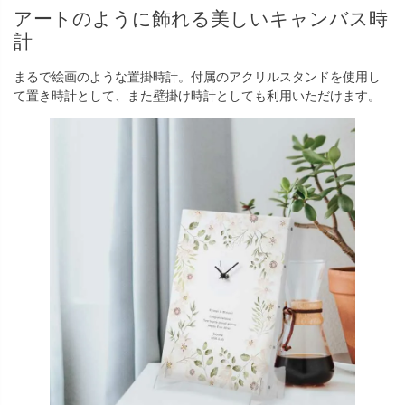
アートのように飾れる美しいキャンバス時
計
まるで絵画のような置掛時計。付属のアクリルスタンドを使用し
て置き時計として、また壁掛け時計としても利用いただけます。