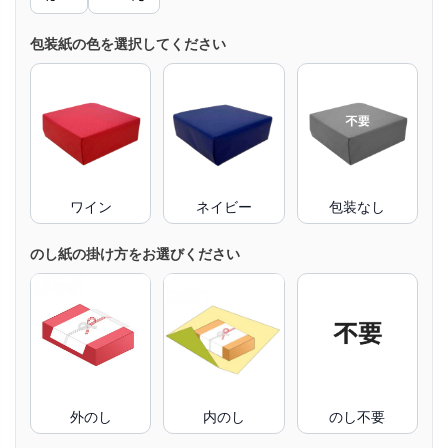
包装紙の色を選択してください
ワイン
ネイビー
包装なし
のし紙の掛け方をお選びください
外のし
内のし
のし不要