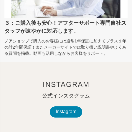
３：ご購入後も安心！アフターサポート専門自社ス
タッフが速やかに対応します。
ノアショップで購入のお客様には通常1年保証に加えてプラス１年
の計2年間保証！またメーカーサイトでは取り扱い説明書やよくあ
る質問を掲載。動画も活用しながらお客様をサポート。
INSTAGRAM
公式インスタグラム
Instagram