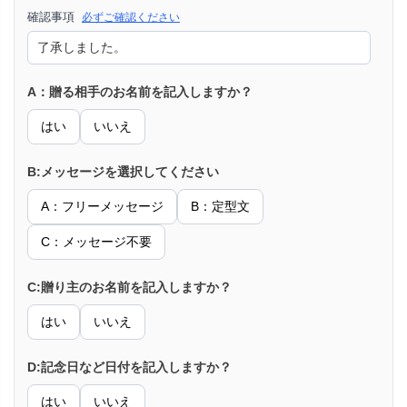
確認事項
必ずご確認ください
A：贈る相手のお名前を記入しますか？
はい
いいえ
B:メッセージを選択してください
A：フリーメッセージ
B：定型文
C：メッセージ不要
C:贈り主のお名前を記入しますか？
はい
いいえ
D:記念日など日付を記入しますか？
はい
いいえ