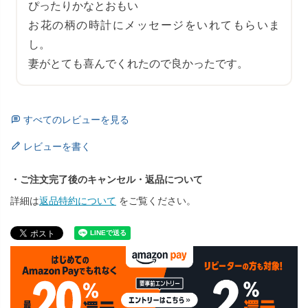
ぴったりかなとおもい

お花の柄の時計にメッセージをいれてもらいま
し。

妻がとても喜んでくれたので良かったです。
すべてのレビューを見る
レビューを書く
・ご注文完了後のキャンセル・返品について
詳細は
返品特約について
をご覧ください。