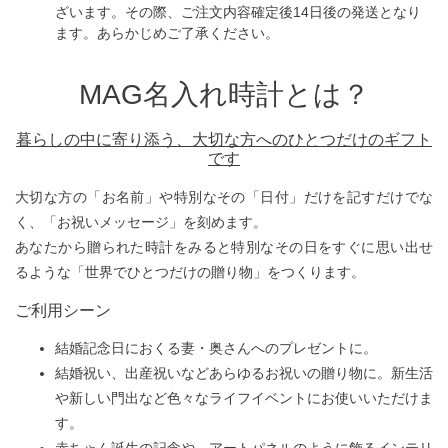
ざいます。その際、ご注文内容確定後14日後の発送となり
ます。あらかじめご了承ください。
MAG名入れ時計とは？
暮らしの中に寄り添う、大切な方へのひとつだけのギフト
です
大切な方の「お名前」や特別なその「日付」だけを記すだけでな
く、「お祝いメッセージ」を刻めます。
あなたから贈られた時計をみると特別なその日をすぐに思い出せ
るような「世界でひとつだけの贈り物」をつくります。
ご利用シーン
結婚記念日におくる妻・奥さんへのプレゼントに。
結婚祝い、出産祝いなどあらゆるお祝いの贈り物に。新生活
や新しい門出など色々なライフイベントにお使いいただけま
す。