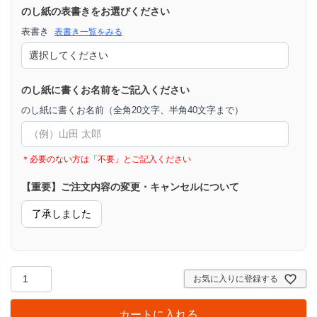
のし紙の表書きをお選びください
表書き
表書き一覧をみる
のし紙に書くお名前をご記入ください
のし紙に書くお名前（全角20文字、半角40文字まで）
＊必要のない方は「不要」とご記入ください
【重要】ご注文内容の変更・キャンセルについて
了承しました
お気に入りに登録する
カートに入れる