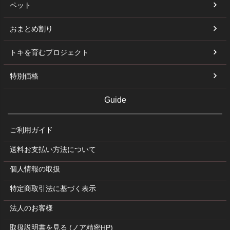
ペット
おまとめ割り
トキを育むプロジェクト
特別価格
Guide
ご利用ガイド
送料お支払い方法について
個人情報の取扱
特定商取引法に基づく表示
法人のお客様
取扱説明書を見る (ノア精密HP)