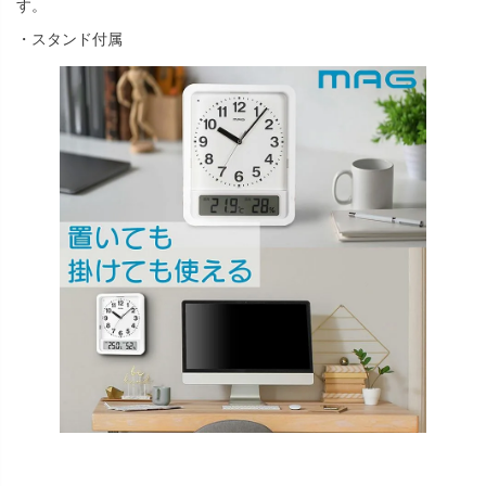
す。
・スタンド付属