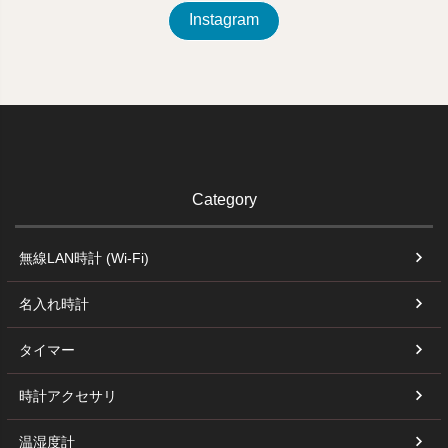
Instagram
Category
無線LAN時計 (Wi-Fi)
名入れ時計
タイマー
時計アクセサリ
温湿度計