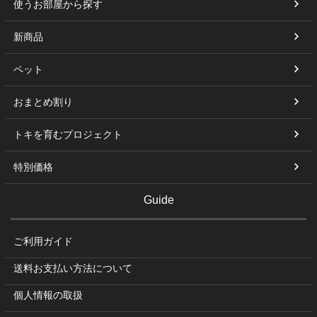
使うお部屋から探す
新商品
ペット
おまとめ割り
トキを育むプロジェクト
特別価格
Guide
ご利用ガイド
送料お支払い方法について
個人情報の取扱