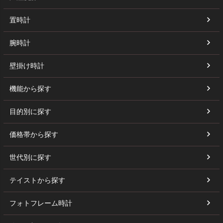
置時計
腕時計
壁掛け時計
機能から探す
目的別に探す
価格帯から探す
世代別に探す
テイストから探す
フォトフレーム時計