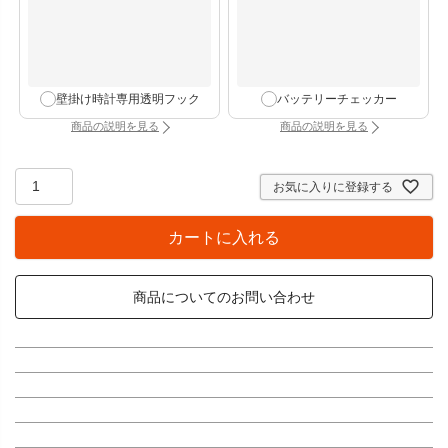
壁掛け時計専用透明フック
バッテリーチェッカー
商品の説明を見る
商品の説明を見る
：壁掛け時計専用透明フック（別タブで開きます）
：バッテリーチェッカー
お気に入りに登録する
カートに入れる
商品についてのお問い合わせ