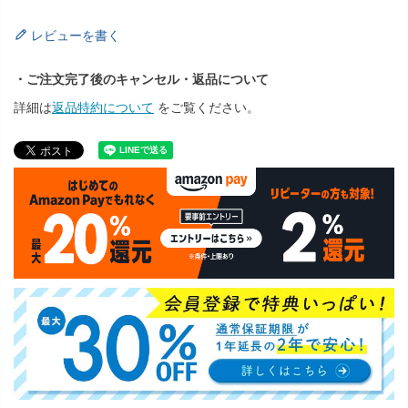
レビューを書く
・ご注文完了後のキャンセル・返品について
詳細は
返品特約について
をご覧ください。