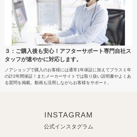
３：ご購入後も安心！アフターサポート専門自社ス
タッフが速やかに対応します。
ノアショップで購入のお客様には通常1年保証に加えてプラス１年
の計2年間保証！またメーカーサイトでは取り扱い説明書やよくあ
る質問を掲載。動画も活用しながらお客様をサポート。
INSTAGRAM
公式インスタグラム