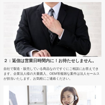
２：返信は営業日時間内に！お待たせしません。
自社で製造・販売している商品なのですぐにご相談にお答えでき
ます。企業法人様の大量購入、OEM等複雑な案件は法人セールス
が担当いたします。お気軽にご連絡ください。