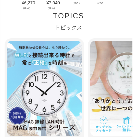
¥
6,270
¥
7,040
（税込）
（税込）
（税込）
（税込）
（税込）
TOPICS
トピックス