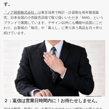
す。
「ノア精密株式会社」
は東京浅草で時計・計器類を長年製造販
売。日本全国の小売販売店様で取り扱いいただき「MAG」という
ブランドで展開しています。デザイン以外にも機能や品質にこだ
わり、お客様の「毎日」や「暮らし」に寄り添う商品を日々作り
続けています。
２：返信は営業日時間内に！お待たせしません。