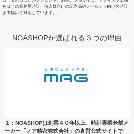
日・父の日などのプレゼント、お祝いや贈り物に。オフィスや工場
をはじめ業務用時計、法人様向けの記念品やノベルティ向けの時計
まで幅広く対応しています。
NOASHOPが選ばれる３つの理由
１：NOASHOPは創業４０年以上、時計専業老舗メ
ーカー「ノア精密株式会社」の直営公式サイトで