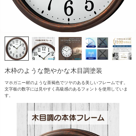
木枠のような艶やかな木目調塗装
マホガニー材のような茶褐色でツヤのある美しいフレームです。
文字板の数字には見やすく高級感のあるフォントを使用していま
す。