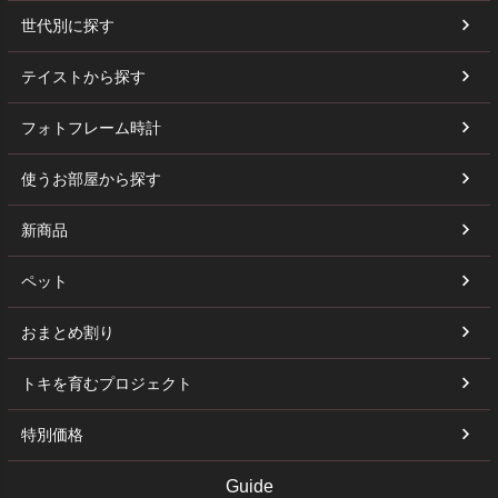
世代別に探す
テイストから探す
フォトフレーム時計
使うお部屋から探す
新商品
ペット
おまとめ割り
トキを育むプロジェクト
特別価格
Guide