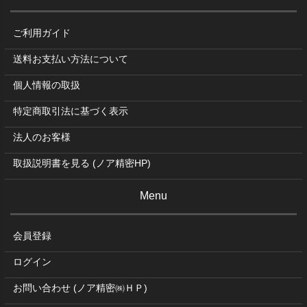
ご利用ガイド
送料お支払い方法について
個人情報の取扱
特定商取引法に基づく表示
法人のお客様
取扱説明書を見る (ノア精密HP)
Menu
会員登録
ログイン
お問い合わせ (ノア精密㈱ＨＰ)