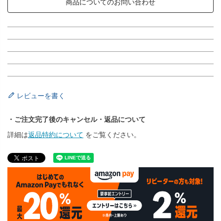
商品についてのお問い合わせ
レビューを書く
・ご注文完了後のキャンセル・返品について
詳細は
返品特約について
をご覧ください。