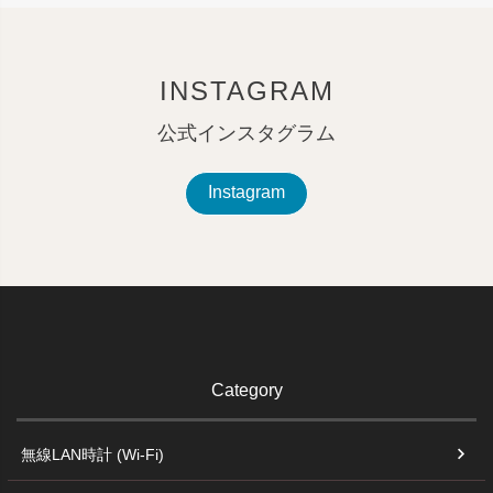
INSTAGRAM
公式インスタグラム
Instagram
Category
無線LAN時計 (Wi-Fi)