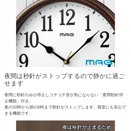
夜間は秒針がストップするので静かに過ご
せます
夜間に秒針のみが停止しコチコチ音が気にならない「夜間秒針停
止機能」付き。
夜の10時から朝の6時まで秒針がストップします。寝室にも安心で
きる機能です。