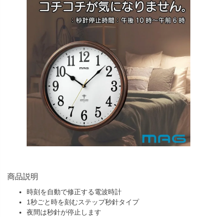
商品説明
時刻を自動で修正する電波時計
1秒ごと時を刻むステップ秒針タイプ
夜間は秒針が停止します