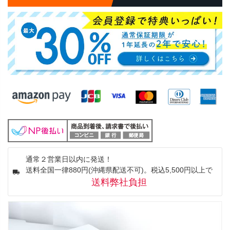
通常２営業日以内に発送！
送料全国一律880円(沖縄県配送不可)。税込5,500円以上で
送料弊社負担