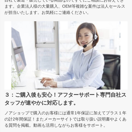
自社で製造・販売している商品なのですぐにご相談にお答えでき
ます。企業法人様の大量購入、OEM等複雑な案件は法人セールス
が担当いたします。お気軽にご連絡ください。
３：ご購入後も安心！アフターサポート専門自社ス
タッフが速やかに対応します。
ノアショップで購入のお客様には通常1年保証に加えてプラス１年
の計2年間保証！またメーカーサイトでは取り扱い説明書やよくあ
る質問を掲載。動画も活用しながらお客様をサポート。