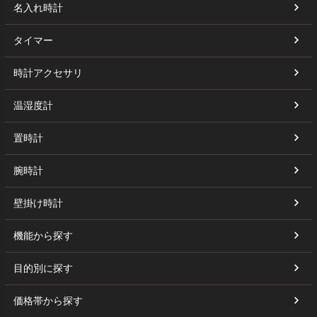
名入れ時計
タイマー
時計アクセサリ
温湿度計
置時計
腕時計
壁掛け時計
機能から探す
目的別に探す
価格帯から探す