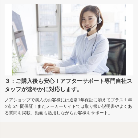
３：ご購入後も安心！アフターサポート専門自社ス
タッフが速やかに対応します。
ノアショップで購入のお客様には通常1年保証に加えてプラス１年
の計2年間保証！またメーカーサイトでは取り扱い説明書やよくあ
る質問を掲載。動画も活用しながらお客様をサポート。