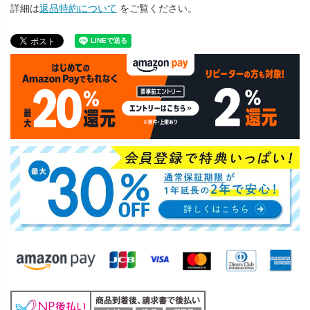
詳細は
返品特約について
をご覧ください。