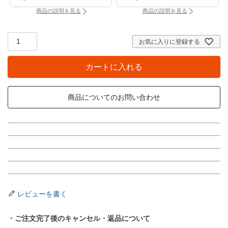
商品の説明を見る
商品の説明を見る
：壁掛け時計専用透明フック（別タブで開きます）
：バッテリーチェッカー
お気に入りに登録する
カートに入れる
商品についてのお問い合わせ
レビューを書く
・ご注文完了後のキャンセル・返品について