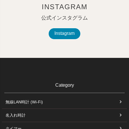
INSTAGRAM
公式インスタグラム
Instagram
Category
無線LAN時計 (Wi-Fi)
名入れ時計
タイマー