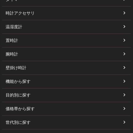
時計アクセサリ
温湿度計
置時計
腕時計
壁掛け時計
機能から探す
目的別に探す
価格帯から探す
世代別に探す