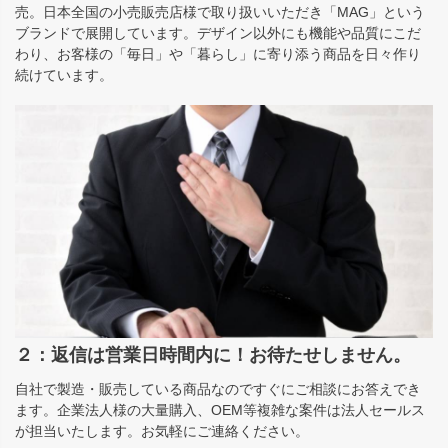
売。日本全国の小売販売店様で取り扱いいただき「MAG」という
ブランドで展開しています。デザイン以外にも機能や品質にこだ
わり、お客様の「毎日」や「暮らし」に寄り添う商品を日々作り
続けています。
２：返信は営業日時間内に！お待たせしません。
自社で製造・販売している商品なのですぐにご相談にお答えでき
ます。企業法人様の大量購入、OEM等複雑な案件は法人セールス
が担当いたします。お気軽にご連絡ください。