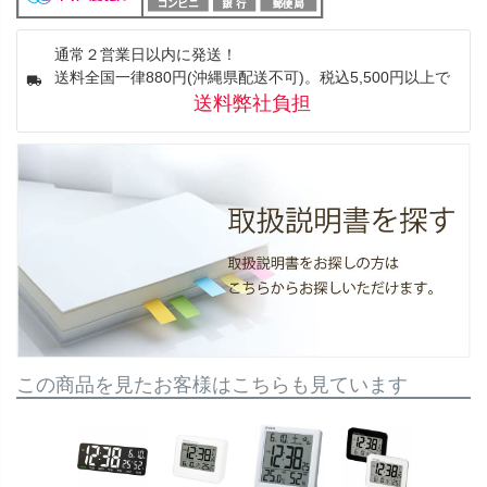
通常２営業日以内に発送！
送料全国一律880円(沖縄県配送不可)。税込5,500円以上で
送料弊社負担
この商品を見たお客様はこちらも見ています