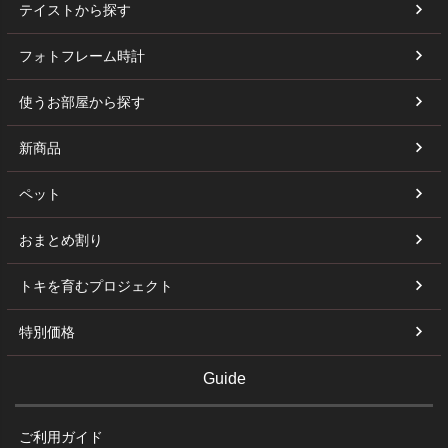
テイストから探す
フォトフレーム時計
使うお部屋から探す
新商品
ペット
おまとめ割り
トキを育むプロジェクト
特別価格
Guide
ご利用ガイド