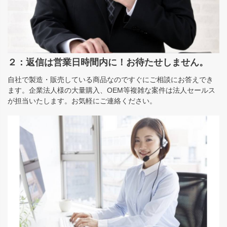
２：返信は営業日時間内に！お待たせしません。
自社で製造・販売している商品なのですぐにご相談にお答えでき
ます。企業法人様の大量購入、OEM等複雑な案件は法人セールス
が担当いたします。お気軽にご連絡ください。