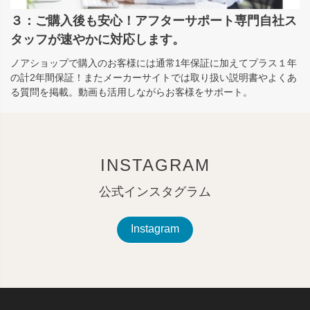
３：ご購入後も安心！アフターサポート専門自社ス
タッフが速やかに対応します。
ノアショップで購入のお客様には通常1年保証に加えてプラス１年
の計2年間保証！またメーカーサイトでは取り扱い説明書やよくあ
る質問を掲載。動画も活用しながらお客様をサポート。
INSTAGRAM
公式インスタグラム
Instagram