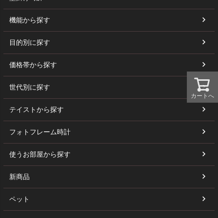
機能から探す
目的別に探す
価格帯から探す
世代別に探す
カートへ
テイストから探す
フォトフレーム時計
使うお部屋から探す
新商品
ペット