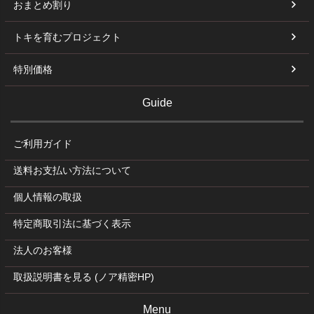
おまとめ割り
トキを育むプロジェクト
特別価格
Guide
ご利用ガイド
送料お支払い方法について
個人情報の取扱
特定商取引法に基づく表示
法人のお客様
取扱説明書を見る (ノア精密HP)
Menu