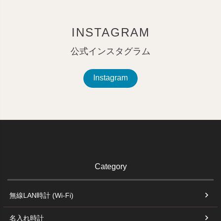
INSTAGRAM
公式インスタグラム
Instagram
Category
無線LAN時計 (Wi-Fi)
名入れ時計