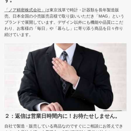
「ノア精密株式会社」
は東京浅草で時計・計器類を長年製造販
売。日本全国の小売販売店様で取り扱いいただき「MAG」という
ブランドで展開しています。デザイン以外にも機能や品質にこだ
わり、お客様の「毎日」や「暮らし」に寄り添う商品を日々作り
続けています。
２：返信は営業日時間内に！お待たせしません。
自社で製造・販売している商品なのですぐにご相談にお答えでき