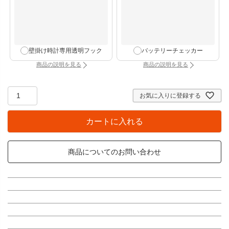
壁掛け時計専用透明フック
バッテリーチェッカー
商品の説明を見る
商品の説明を見る
：壁掛け時計専用透明フック（別タブで開きます）
：バッテリーチェッカー
お気に入りに登録する
カートに入れる
商品についてのお問い合わせ