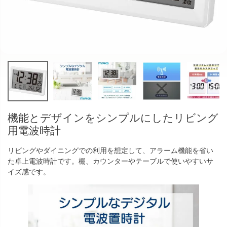
機能とデザインをシンプルにしたリビング
用電波時計
リビングやダイニングでの利用を想定して、アラーム機能を省い
た卓上電波時計です。棚、カウンターやテーブルで使いやすいサ
イズ感です。