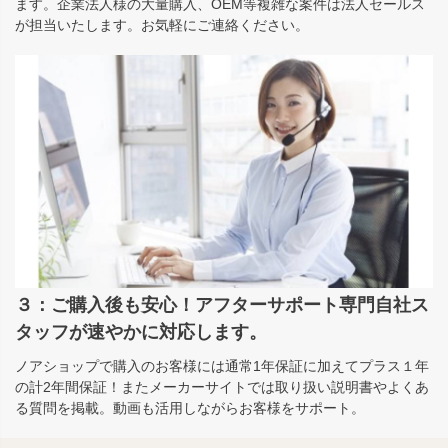
ます。企業法人様の大量購入、OEM等複雑な案件は法人セールス
が担当いたします。お気軽にご連絡ください。
３：ご購入後も安心！アフターサポート専門自社ス
タッフが速やかに対応します。
ノアショップで購入のお客様には通常1年保証に加えてプラス１年
の計2年間保証！またメーカーサイトでは取り扱い説明書やよくあ
る質問を掲載。動画も活用しながらお客様をサポート。