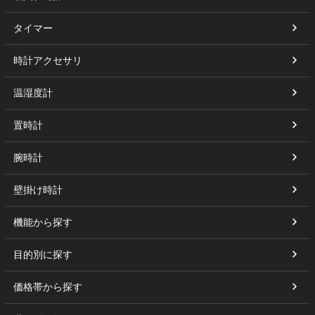
タイマー
時計アクセサリ
温湿度計
置時計
腕時計
壁掛け時計
機能から探す
目的別に探す
価格帯から探す