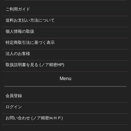
ご利用ガイド
送料お支払い方法について
個人情報の取扱
特定商取引法に基づく表示
法人のお客様
取扱説明書を見る (ノア精密HP)
Menu
会員登録
ログイン
お問い合わせ (ノア精密㈱ＨＰ)