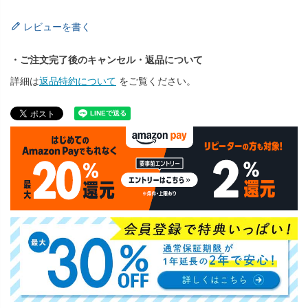
レビューを書く
・ご注文完了後のキャンセル・返品について
詳細は
返品特約について
をご覧ください。