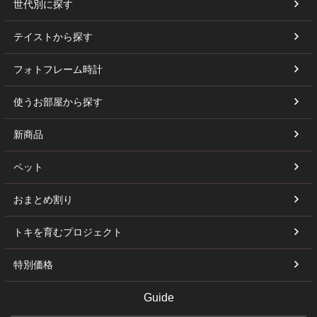
世代別に探す
テイストから探す
フォトフレーム時計
使うお部屋から探す
新商品
ペット
おまとめ割り
トキを育むプロジェクト
特別価格
Guide