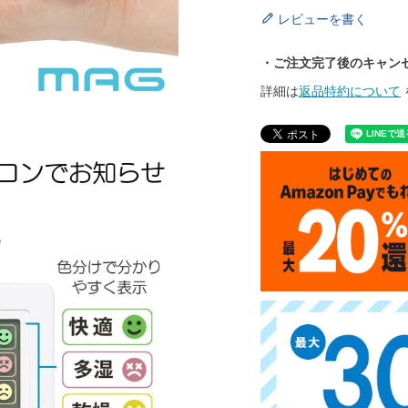
レビューを書く
・ご注文完了後のキャン
詳細は
返品特約について