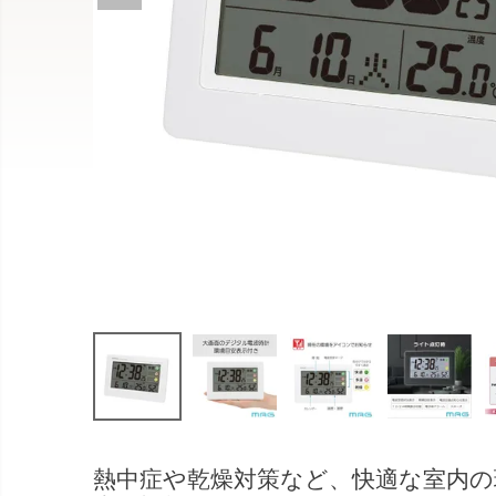
熱中症や乾燥対策など、快適な室内の