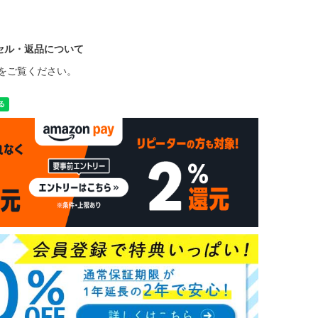
セル・返品について
をご覧ください。