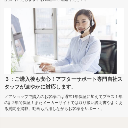
３：ご購入後も安心！アフターサポート専門自社ス
タッフが速やかに対応します。
ノアショップで購入のお客様には通常1年保証に加えてプラス１年
の計2年間保証！またメーカーサイトでは取り扱い説明書やよくあ
る質問を掲載。動画も活用しながらお客様をサポート。