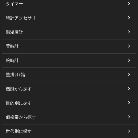
タイマー
時計アクセサリ
温湿度計
置時計
腕時計
壁掛け時計
機能から探す
目的別に探す
価格帯から探す
世代別に探す