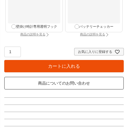
壁掛け時計専用透明フック
バッテリーチェッカー
商品の説明を見る
商品の説明を見る
：壁掛け時計専用透明フック（別タブで開きます）
：バッテリーチェッカー
お気に入りに登録する
カートに入れる
商品についてのお問い合わせ