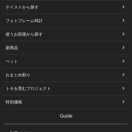
テイストから探す
フォトフレーム時計
使うお部屋から探す
新商品
ペット
おまとめ割り
トキを育むプロジェクト
特別価格
Guide