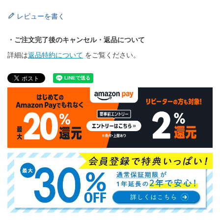
レビューを書く
・ご注文完了後のキャンセル・返品について
詳細は
返品特約について
をご覧ください。