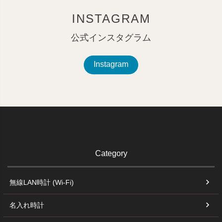
INSTAGRAM
公式インスタグラム
Instagram
Category
無線LAN時計 (Wi-Fi)
名入れ時計