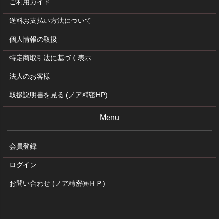
ご利用ガイド
送料お支払い方法について
個人情報の取扱
特定商取引法に基づく表示
法人のお客様
取扱説明書を見る (ノア精密HP)
Menu
会員登録
ログイン
お問い合わせ (ノア精密㈱ＨＰ)