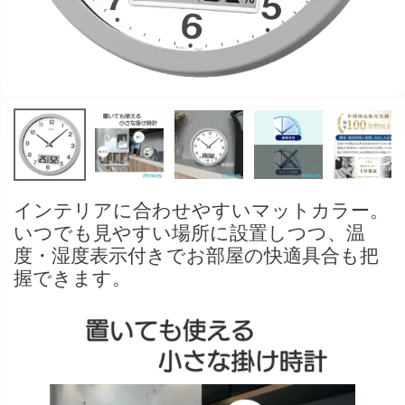
インテリアに合わせやすいマットカラー。
いつでも見やすい場所に設置しつつ、温
度・湿度表示付きでお部屋の快適具合も把
握できます。