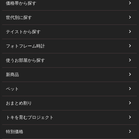
価格帯から探す
世代別に探す
テイストから探す
フォトフレーム時計
使うお部屋から探す
新商品
ペット
おまとめ割り
トキを育むプロジェクト
特別価格