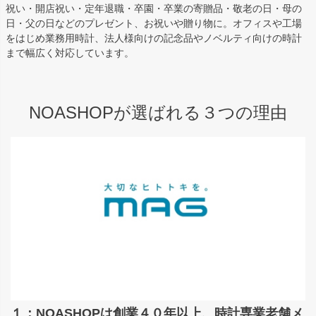
祝い・開店祝い・定年退職・卒園・卒業の寄贈品・敬老の日・母の
日・父の日などのプレゼント、お祝いや贈り物に。オフィスや工場
をはじめ業務用時計、法人様向けの記念品やノベルティ向けの時計
まで幅広く対応しています。
NOASHOPが選ばれる３つの理由
１：NOASHOPは創業４０年以上、時計専業老舗メ