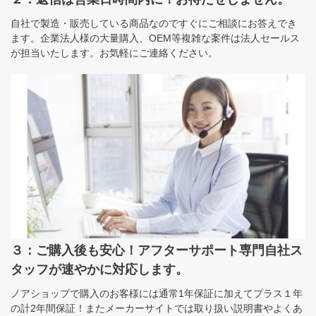
自社で製造・販売している商品なのですぐにご相談にお答えでき
ます。企業法人様の大量購入、OEM等複雑な案件は法人セールス
が担当いたします。お気軽にご連絡ください。
３：ご購入後も安心！アフターサポート専門自社ス
タッフが速やかに対応します。
ノアショップで購入のお客様には通常1年保証に加えてプラス１年
の計2年間保証！またメーカーサイトでは取り扱い説明書やよくあ