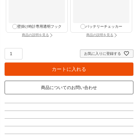
壁掛け時計専用透明フック
バッテリーチェッカー
商品の説明を見る
商品の説明を見る
：壁掛け時計専用透明フック（別タブで開きます）
：バッテリーチェッカー
お気に入りに登録する
カートに入れる
商品についてのお問い合わせ