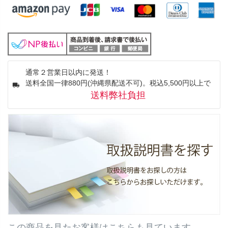
通常２営業日以内に発送！
送料全国一律880円(沖縄県配送不可)。税込5,500円以上で
送料弊社負担
この商品を見たお客様はこちらも見ています