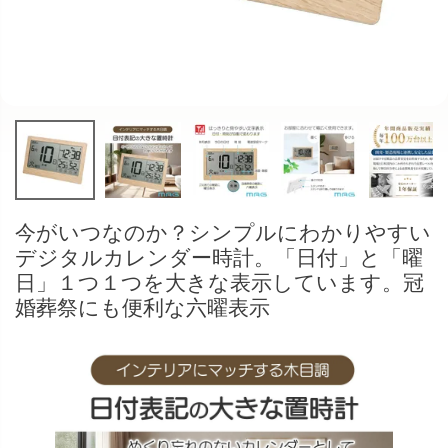
今がいつなのか？シンプルにわかりやすい
デジタルカレンダー時計。「日付」と「曜
日」１つ１つを大きな表示しています。冠
婚葬祭にも便利な六曜表示