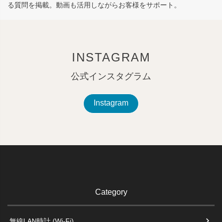
る質問を掲載。動画も活用しながらお客様をサポート。
INSTAGRAM
公式インスタグラム
Instagram
Category
無線LAN時計 (Wi-Fi)