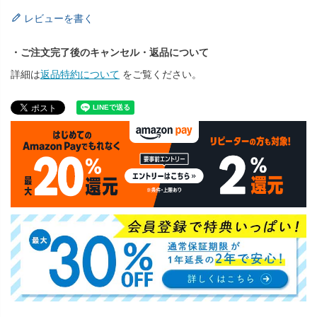
レビューを書く
・ご注文完了後のキャンセル・返品について
詳細は
返品特約について
をご覧ください。