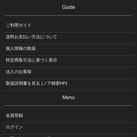
Guide
ご利用ガイド
送料お支払い方法について
個人情報の取扱
特定商取引法に基づく表示
法人のお客様
取扱説明書を見る (ノア精密HP)
Menu
会員登録
ログイン