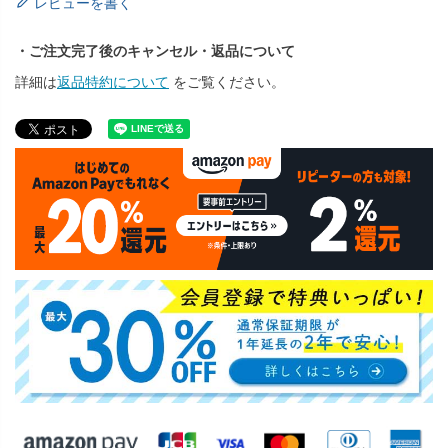
レビューを書く
・ご注文完了後のキャンセル・返品について
詳細は
返品特約について
をご覧ください。