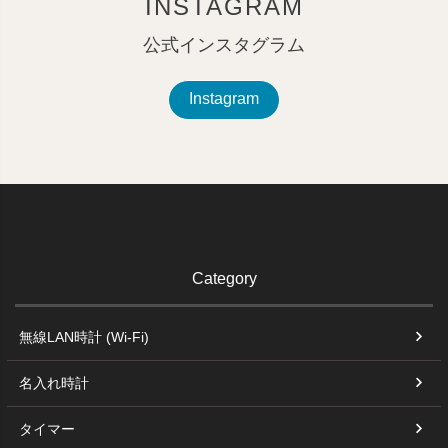
INSTAGRAM
公式インスタグラム
Instagram
Category
無線LAN時計 (Wi-Fi)
名入れ時計
タイマー