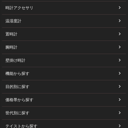
時計アクセサリ
温湿度計
置時計
腕時計
壁掛け時計
機能から探す
目的別に探す
価格帯から探す
世代別に探す
テイストから探す