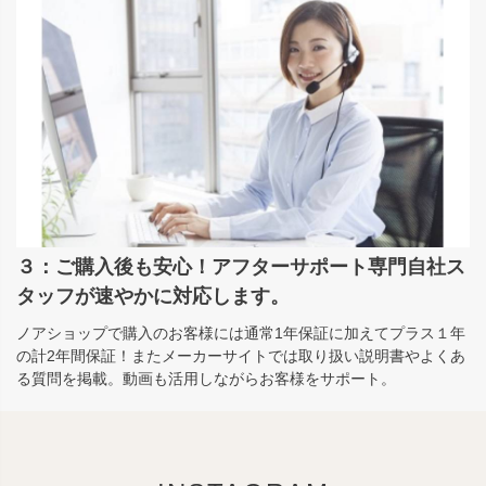
３：ご購入後も安心！アフターサポート専門自社ス
タッフが速やかに対応します。
ノアショップで購入のお客様には通常1年保証に加えてプラス１年
の計2年間保証！またメーカーサイトでは取り扱い説明書やよくあ
る質問を掲載。動画も活用しながらお客様をサポート。