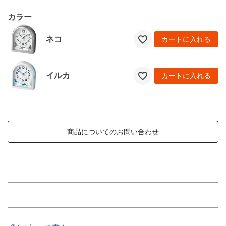
カラー
ネコ
カートに入れる
イルカ
カートに入れる
商品についてのお問い合わせ