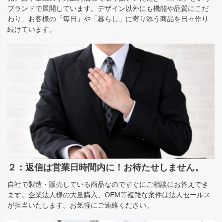
ブランドで展開しています。デザイン以外にも機能や品質にこだ
わり、お客様の「毎日」や「暮らし」に寄り添う商品を日々作り
続けています。
２：返信は営業日時間内に！お待たせしません。
自社で製造・販売している商品なのですぐにご相談にお答えでき
ます。企業法人様の大量購入、OEM等複雑な案件は法人セールス
が担当いたします。お気軽にご連絡ください。