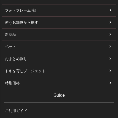
フォトフレーム時計
使うお部屋から探す
新商品
ペット
おまとめ割り
トキを育むプロジェクト
特別価格
Guide
ご利用ガイド