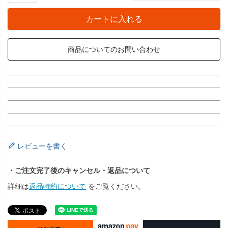
カートに入れる
商品についてのお問い合わせ
レビューを書く
・ご注文完了後のキャンセル・返品について
詳細は
返品特約について
をご覧ください。