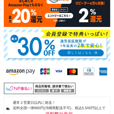
通常２営業日以内に発送！
送料全国一律880円(沖縄県配送不可)。税込5,500円以上で