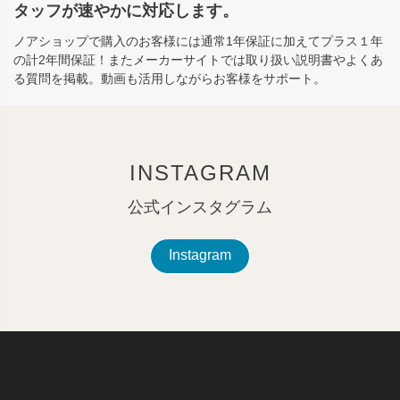
タッフが速やかに対応します。
ノアショップで購入のお客様には通常1年保証に加えてプラス１年
の計2年間保証！またメーカーサイトでは取り扱い説明書やよくあ
る質問を掲載。動画も活用しながらお客様をサポート。
INSTAGRAM
公式インスタグラム
Instagram