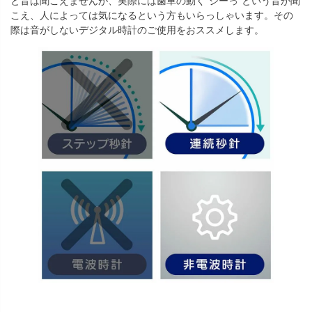
と音は聞こえませんが、実際には歯車の動く“ジーっ”という音が聞
こえ、人によっては気になるという方もいらっしゃいます。その
際は音がしないデジタル時計のご使用をおススメします。