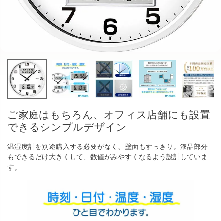
ご家庭はもちろん、オフィス店舗にも設置
できるシンプルデザイン
温湿度計を別途購入する必要がなく、壁面もすっきり。液晶部分
もできるだけ大きくして、数値がみやすくなるよう設計していま
す。