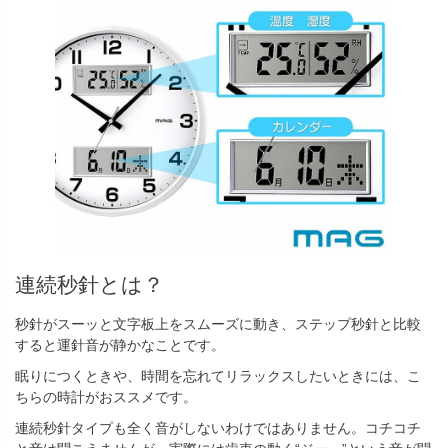
連続秒針とは？
秒針がスーッと文字板上をスムーズに動き、ステップ秒針と比較
すると運針音が静かなことです。
眠りにつくときや、時間を忘れてリラックスしたいときには、こ
ちらの時計がおススメです。
連続秒針タイプも全く音がしないわけではありません。コチコチ