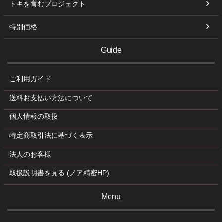
トキを育むプロジェクト
特別価格
Guide
ご利用ガイド
送料お支払い方法について
個人情報の取扱
特定商取引法に基づく表示
法人のお客様
取扱説明書を見る (ノア精密HP)
Menu