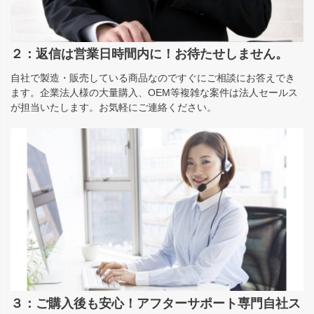
２：返信は営業日時間内に！お待たせしません。
自社で製造・販売している商品なのですぐにご相談にお答えでき
ます。企業法人様の大量購入、OEM等複雑な案件は法人セールス
が担当いたします。お気軽にご連絡ください。
３：ご購入後も安心！アフターサポート専門自社ス