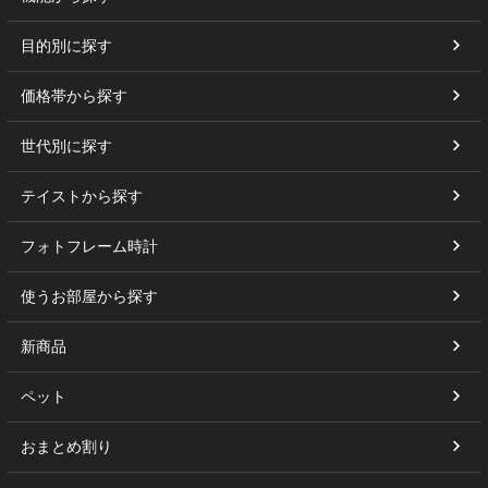
目的別に探す
価格帯から探す
世代別に探す
テイストから探す
フォトフレーム時計
使うお部屋から探す
新商品
ペット
おまとめ割り