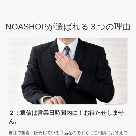
NOASHOPが選ばれる３つの理由
２：返信は営業日時間内に！お待たせしませ
ん。
自社で製造・販売している商品なのですぐにご相談にお答えで