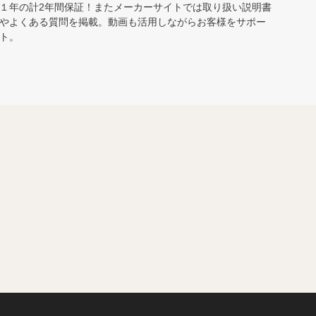
１年の計2年間保証！またメーカーサイトでは取り扱い説明書
やよくある質問を掲載。動画も活用しながらお客様をサポー
ト。