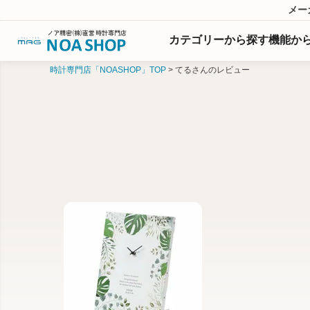
メー
カテゴリーから探す
機能
か
時計専門店「NOASHOP」TOP
てるさんのレビュー