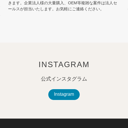
きます。企業法人様の大量購入、OEM等複雑な案件は法人セ
販
ールスが担当いたします。お気軽にご連絡ください。
質
を
INSTAGRAM
公式インスタグラム
Instagram