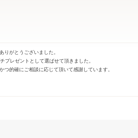
ありがとうございました。

チプレゼントとして選ばせて頂きました。

かつ的確にご相談に応じて頂いて感謝しています。
