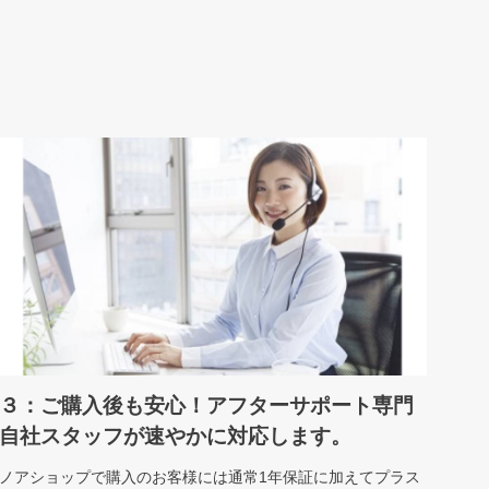
３：ご購入後も安心！アフターサポート専門
自社スタッフが速やかに対応します。
ノアショップで購入のお客様には通常1年保証に加えてプラス