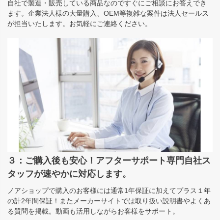
自社で製造・販売している商品なのですぐにご相談にお答えでき
ます。企業法人様の大量購入、OEM等複雑な案件は法人セールス
が担当いたします。お気軽にご連絡ください。
３：ご購入後も安心！アフターサポート専門自社ス
タッフが速やかに対応します。
ノアショップで購入のお客様には通常1年保証に加えてプラス１年
の計2年間保証！またメーカーサイトでは取り扱い説明書やよくあ
る質問を掲載。動画も活用しながらお客様をサポート。