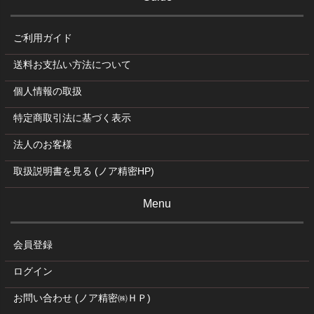
ご利用ガイド
送料お支払い方法について
個人情報の取扱
特定商取引法に基づく表示
法人のお客様
取扱説明書を見る (ノア精密HP)
Menu
会員登録
ログイン
お問い合わせ (ノア精密㈱ＨＰ)