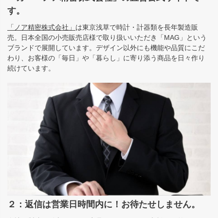
す。
「ノア精密株式会社」
は東京浅草で時計・計器類を長年製造販
売。日本全国の小売販売店様で取り扱いいただき「MAG」という
ブランドで展開しています。デザイン以外にも機能や品質にこだ
わり、お客様の「毎日」や「暮らし」に寄り添う商品を日々作り
続けています。
２：返信は営業日時間内に！お待たせしません。