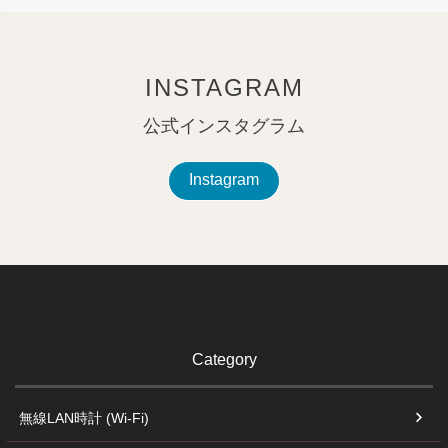
INSTAGRAM
公式インスタグラム
Instagram
Category
無線LAN時計 (Wi-Fi)