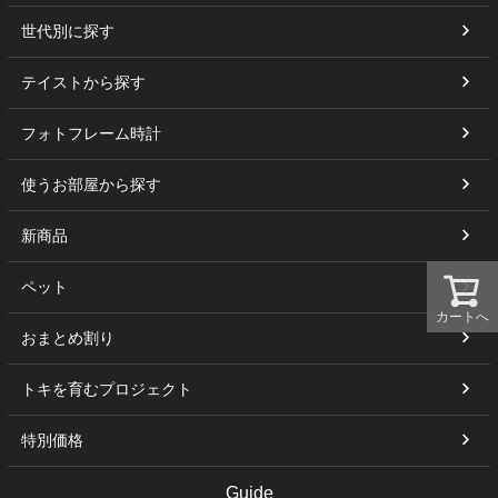
世代別に探す
テイストから探す
フォトフレーム時計
使うお部屋から探す
新商品
ペット
カートへ
おまとめ割り
トキを育むプロジェクト
特別価格
Guide