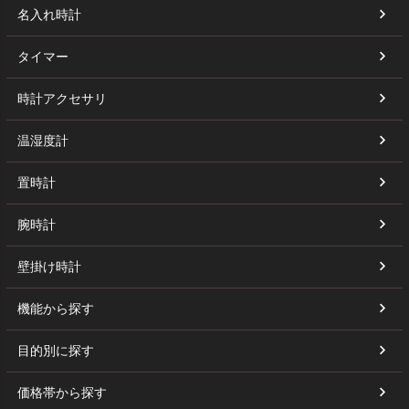
名入れ時計
タイマー
時計アクセサリ
温湿度計
置時計
腕時計
壁掛け時計
機能から探す
目的別に探す
価格帯から探す