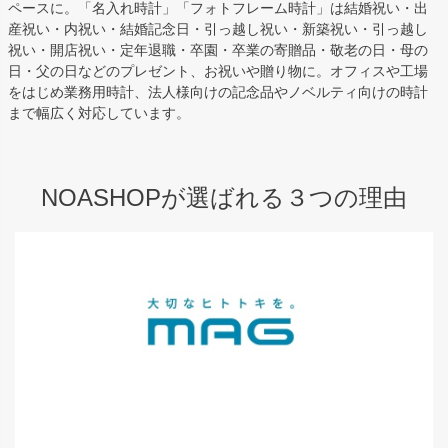
ペースに。「名入れ時計」「フォトフレーム時計」は結婚祝い・出
産祝い・内祝い・結婚記念日・引っ越し祝い・新築祝い・引っ越し
祝い・開店祝い・定年退職・卒園・卒業の寄贈品・敬老の日・母の
日・父の日などのプレゼント、お祝いや贈り物に。オフィスや工場
をはじめ業務用時計、法人様向けの記念品やノベルティ向けの時計
まで幅広く対応しています。
NOASHOPが選ばれる３つの理由