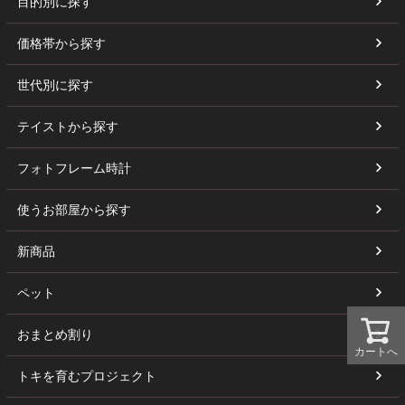
目的別に探す
価格帯から探す
世代別に探す
テイストから探す
フォトフレーム時計
使うお部屋から探す
新商品
ペット
おまとめ割り
カートへ
トキを育むプロジェクト