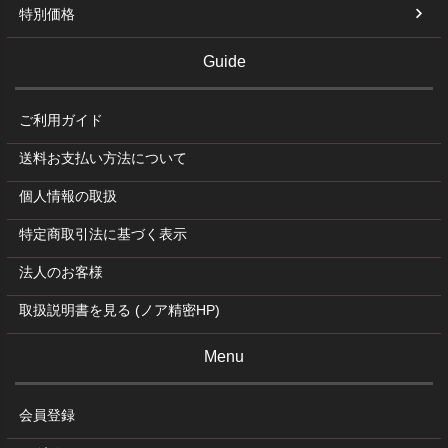
特別価格
Guide
ご利用ガイド
送料お支払い方法について
個人情報の取扱
特定商取引法に基づく表示
法人のお客様
取扱説明書を見る (ノア精密HP)
Menu
会員登録