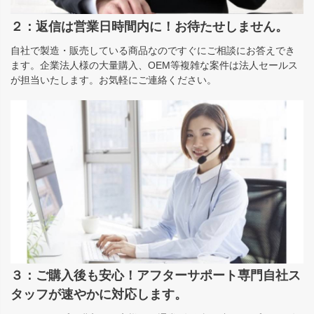
２：返信は営業日時間内に！お待たせしません。
自社で製造・販売している商品なのですぐにご相談にお答えでき
ます。企業法人様の大量購入、OEM等複雑な案件は法人セールス
が担当いたします。お気軽にご連絡ください。
３：ご購入後も安心！アフターサポート専門自社ス
タッフが速やかに対応します。