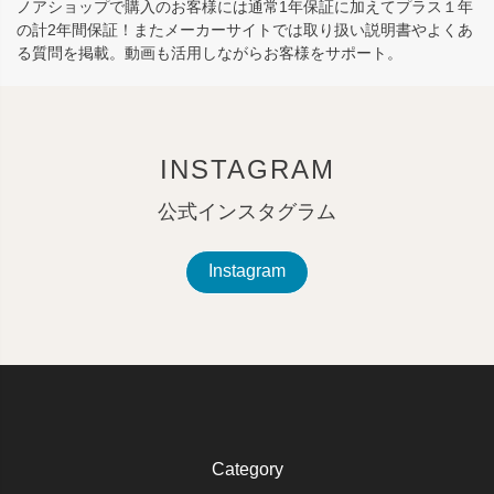
ノアショップで購入のお客様には通常1年保証に加えてプラス１年
の計2年間保証！またメーカーサイトでは取り扱い説明書やよくあ
る質問を掲載。動画も活用しながらお客様をサポート。
INSTAGRAM
公式インスタグラム
Instagram
Category