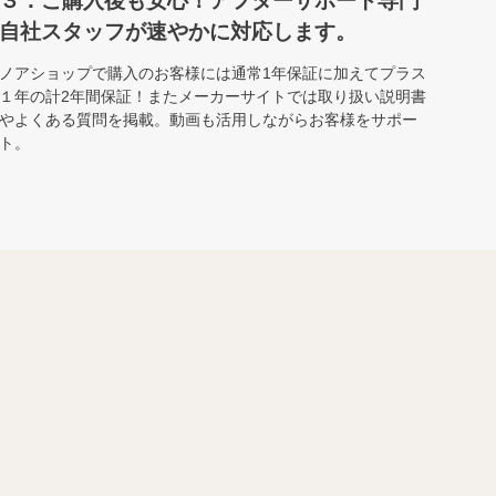
３：ご購入後も安心！アフターサポート専門
自社スタッフが速やかに対応します。
ノアショップで購入のお客様には通常1年保証に加えてプラス
１年の計2年間保証！またメーカーサイトでは取り扱い説明書
やよくある質問を掲載。動画も活用しながらお客様をサポー
ト。