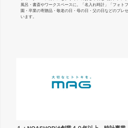
風呂・書斎やワークスペースに。「名入れ時計」「フォト
園・卒業の寄贈品・敬老の日・母の日・父の日などのプレ
います。