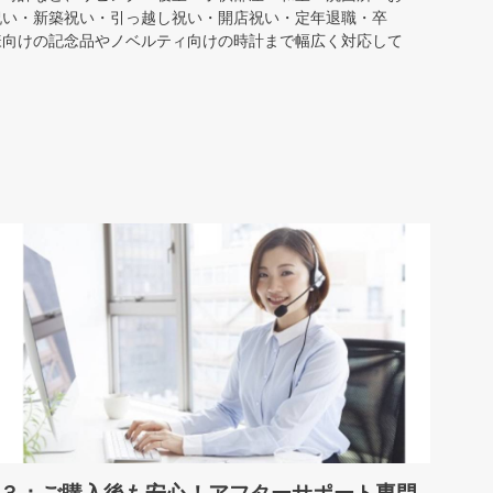
祝い・新築祝い・引っ越し祝い・開店祝い・定年退職・卒
様向けの記念品やノベルティ向けの時計まで幅広く対応して