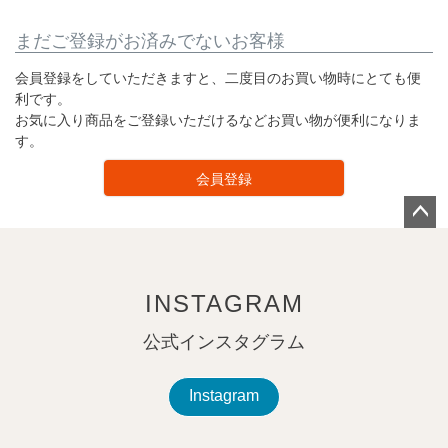
まだご登録がお済みでないお客様
会員登録をしていただきますと、二度目のお買い物時にとても便
利です。
お気に入り商品をご登録いただけるなどお買い物が便利になりま
す。
会員登録
ペー
ジト
ップ
INSTAGRAM
へ
公式インスタグラム
Instagram