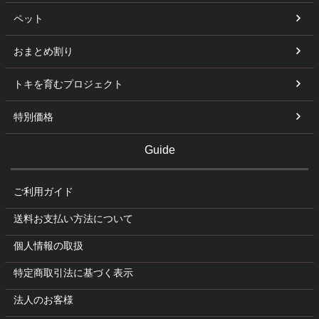
ペット
おまとめ割り
トキを育むプロジェクト
特別価格
Guide
ご利用ガイド
送料お支払い方法について
個人情報の取扱
特定商取引法に基づく表示
法人のお客様