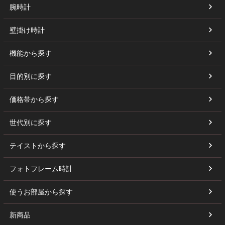
腕時計
壁掛け時計
機能から探す
目的別に探す
価格帯から探す
世代別に探す
テイストから探す
フォトフレーム時計
使うお部屋から探す
新商品