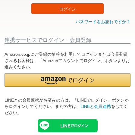
ログイン
パスワードをお忘れですか？
連携サービスでログイン・会員登録
Amazon.co.jpにご登録の情報を利用してログインまたは会員登録
されるお客様は、「Amazonアカウントでログイン」ボタンよりお
進みください。
LINEとの会員連携がお済みの方は、「LINEでログイン」ボタンか
らログインしてください。まだの方は、
LINEと会員連携
をしてく
ださい。