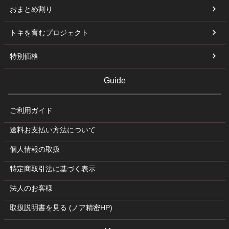
おまとめ割り
トキを育むプロジェクト
特別価格
Guide
ご利用ガイド
送料お支払い方法について
個人情報の取扱
特定商取引法に基づく表示
法人のお客様
取扱説明書を見る (ノア精密HP)