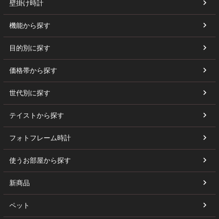
壁掛け時計
機能から探す
目的別に探す
価格帯から探す
世代別に探す
テイストから探す
フォトフレーム時計
使うお部屋から探す
新商品
ペット