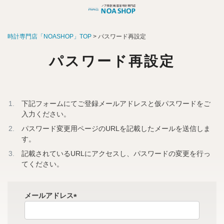
時計専門店「NOASHOP」TOP
パスワード再設定
パスワード再設定
下記フォームにてご登録メールアドレスと仮パスワードをご
入力ください。
パスワード変更用ページのURLを記載したメールを送信しま
す。
記載されているURLにアクセスし、パスワードの変更を行っ
てください。
メールアドレス
(
必