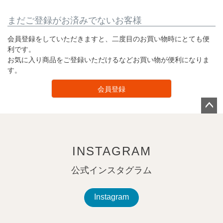
まだご登録がお済みでないお客様
会員登録をしていただきますと、二度目のお買い物時にとても便
利です。
お気に入り商品をご登録いただけるなどお買い物が便利になりま
す。
会員登録
ペー
ジト
ップ
INSTAGRAM
へ
公式インスタグラム
Instagram