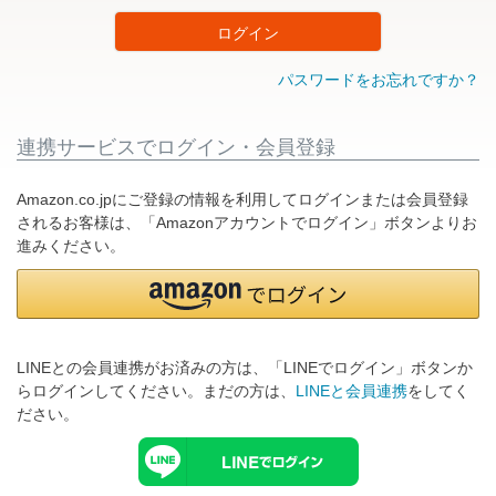
ログイン
パスワードをお忘れですか？
連携サービスでログイン・会員登録
Amazon.co.jpにご登録の情報を利用してログインまたは会員登録
されるお客様は、「Amazonアカウントでログイン」ボタンよりお
進みください。
LINEとの会員連携がお済みの方は、「LINEでログイン」ボタンか
らログインしてください。まだの方は、
LINEと会員連携
をしてく
ださい。