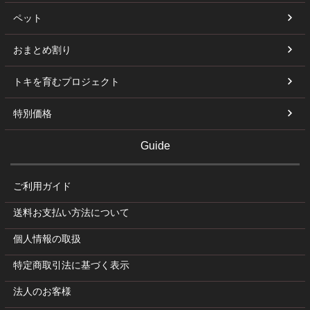
ペット
おまとめ割り
トキを育むプロジェクト
特別価格
Guide
ご利用ガイド
送料お支払い方法について
個人情報の取扱
特定商取引法に基づく表示
法人のお客様