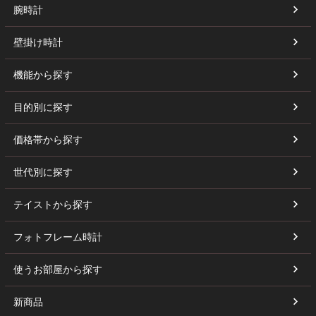
腕時計
壁掛け時計
機能から探す
目的別に探す
価格帯から探す
世代別に探す
テイストから探す
フォトフレーム時計
使うお部屋から探す
新商品