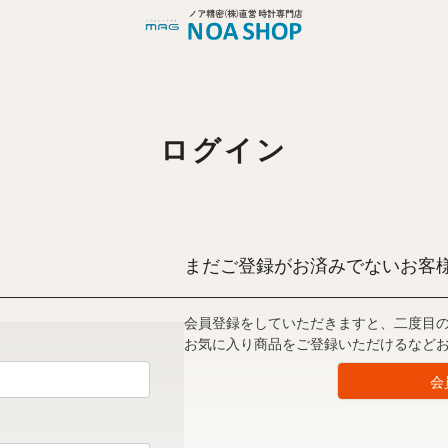
ログイン
まだご登録がお済みでないお客
会員登録をしていただきますと、二度目
お気に入り商品をご登録いただけるなど
会