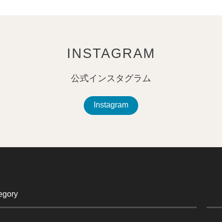
INSTAGRAM
公式インスタグラム
Instagram
egory