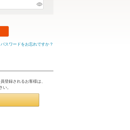
パスワードをお忘れですか？
は会員登録されるお客様は、
さい。