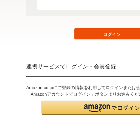
(
必
須
)
ログイン
連携サービスでログイン・会員登録
Amazon.co.jpにご登録の情報を利用してログインまた
「Amazonアカウントでログイン」ボタンよりお進みくだ