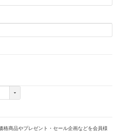
様価格商品やプレゼント・セール企画などを会員様