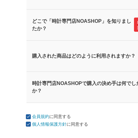
どこで「時計専門店NOASHOP」を知りまし
たか？
購入された商品はどのように利用されますか？
時計専門店NOASHOPで購入の決め手は何でし
か？
会員規約
に同意する
個人情報保護方針
に同意する