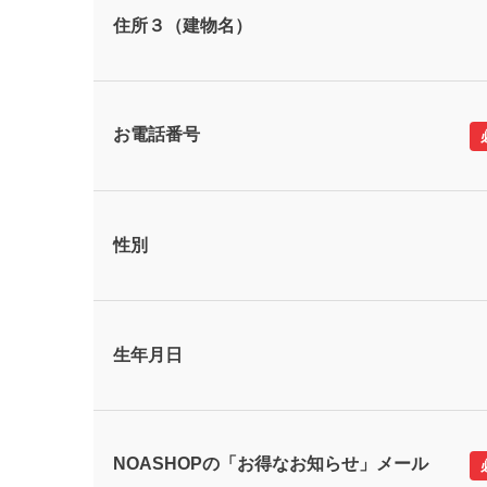
住所３（建物名）
お電話番号
性別
生年月日
NOASHOPの「お得なお知らせ」メール