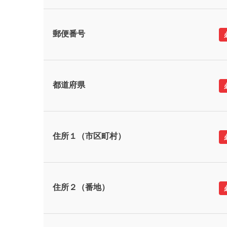
郵便番号
都道府県
住所１（市区町村）
住所２（番地）