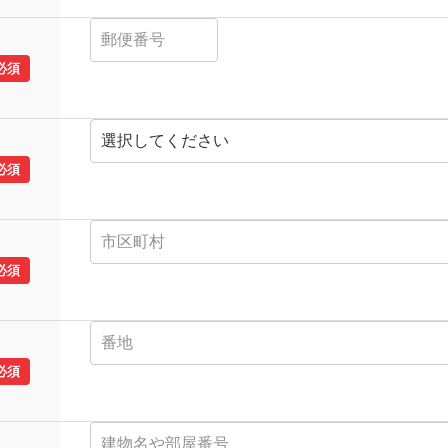
必須
必須
必須
必須