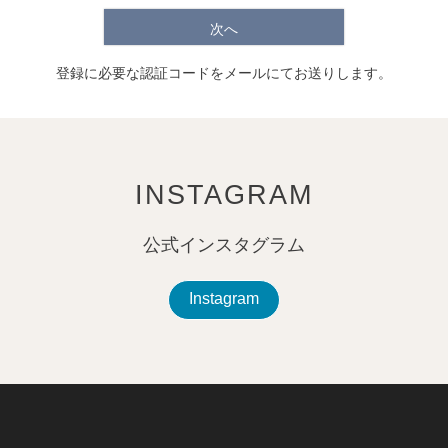
次へ
登録に必要な認証コードをメールにてお送りします。
INSTAGRAM
公式インスタグラム
Instagram