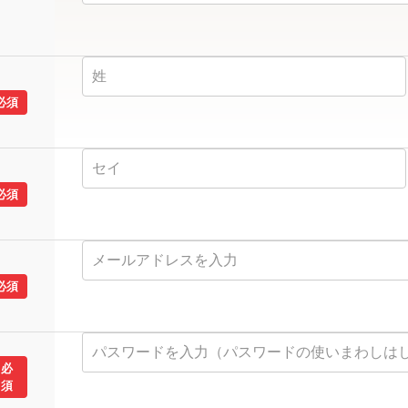
必須
必須
必須
必
須