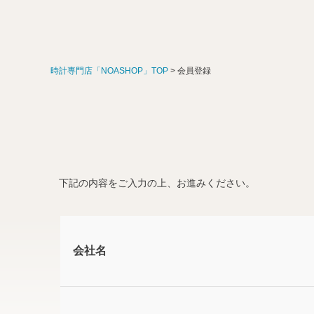
時計専門店「NOASHOP」TOP
会員登録
下記の内容をご入力の上、お進みください。
会社名