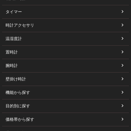
タイマー
時計アクセサリ
温湿度計
置時計
腕時計
壁掛け時計
機能から探す
目的別に探す
価格帯から探す