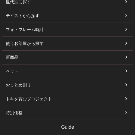
世代別に探す
テイストから探す
フォトフレーム時計
使うお部屋から探す
新商品
ペット
おまとめ割り
トキを育むプロジェクト
特別価格
Guide