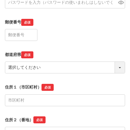
郵便番号
必須
都道府県
必須
住所１（市区町村）
必須
住所２（番地）
必須