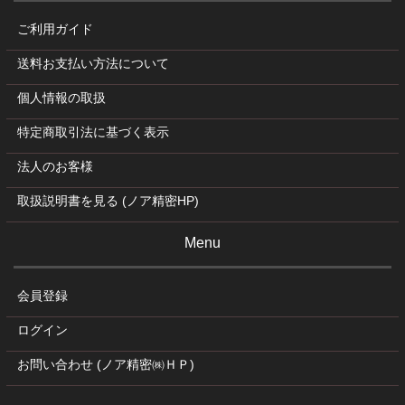
ご利用ガイド
送料お支払い方法について
個人情報の取扱
特定商取引法に基づく表示
法人のお客様
取扱説明書を見る (ノア精密HP)
Menu
会員登録
ログイン
お問い合わせ (ノア精密㈱ＨＰ)