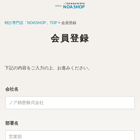
時計専門店「NOASHOP」TOP
会員登録
会員登録
下記の内容をご入力の上、お進みください。
会社名
部署名