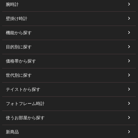
腕時計
壁掛け時計
機能から探す
目的別に探す
価格帯から探す
世代別に探す
テイストから探す
フォトフレーム時計
使うお部屋から探す
新商品