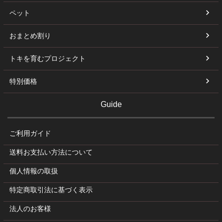
ペット
おまとめ割り
トキを育むプロジェクト
特別価格
Guide
ご利用ガイド
送料お支払い方法について
個人情報の取扱
特定商取引法に基づく表示
法人のお客様