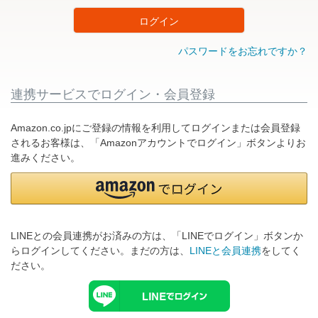
ログイン
パスワードをお忘れですか？
連携サービスでログイン・会員登録
Amazon.co.jpにご登録の情報を利用してログインまたは会員登録
されるお客様は、「Amazonアカウントでログイン」ボタンよりお
進みください。
LINEとの会員連携がお済みの方は、「LINEでログイン」ボタンか
らログインしてください。まだの方は、
LINEと会員連携
をしてく
ださい。