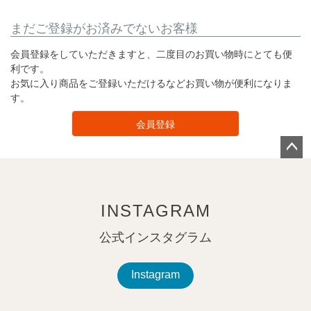
まだご登録がお済みでないお客様
会員登録をしていただきますと、二度目のお買い物時にとても便
利です。
お気に入り商品をご登録いただけるなどお買い物が便利になりま
す。
会員登録
ペー
ジト
ップ
INSTAGRAM
へ
公式インスタグラム
Instagram