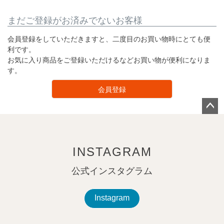
まだご登録がお済みでないお客様
会員登録をしていただきますと、二度目のお買い物時にとても便
利です。
お気に入り商品をご登録いただけるなどお買い物が便利になりま
す。
会員登録
ペー
ジト
ップ
INSTAGRAM
へ
公式インスタグラム
Instagram