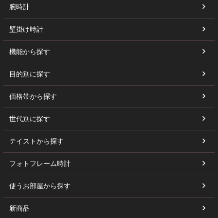
腕時計
壁掛け時計
機能から探す
目的別に探す
価格帯から探す
世代別に探す
テイストから探す
フォトフレーム時計
使うお部屋から探す
新商品