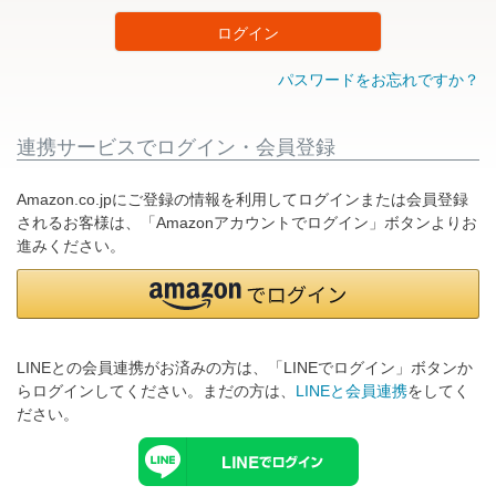
ログイン
パスワードをお忘れですか？
連携サービスでログイン・会員登録
Amazon.co.jpにご登録の情報を利用してログインまたは会員登録
されるお客様は、「Amazonアカウントでログイン」ボタンよりお
進みください。
LINEとの会員連携がお済みの方は、「LINEでログイン」ボタンか
らログインしてください。まだの方は、
LINEと会員連携
をしてく
ださい。