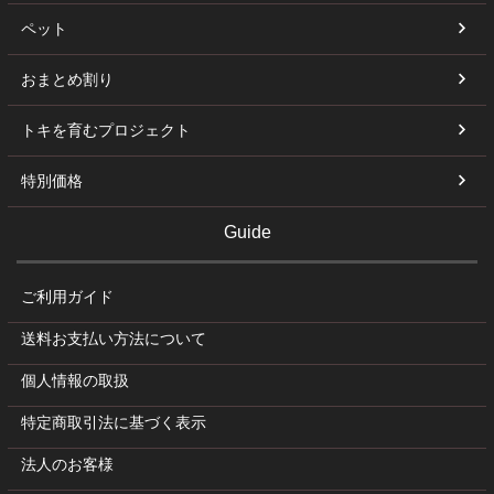
ペット
おまとめ割り
トキを育むプロジェクト
特別価格
Guide
ご利用ガイド
送料お支払い方法について
個人情報の取扱
特定商取引法に基づく表示
法人のお客様