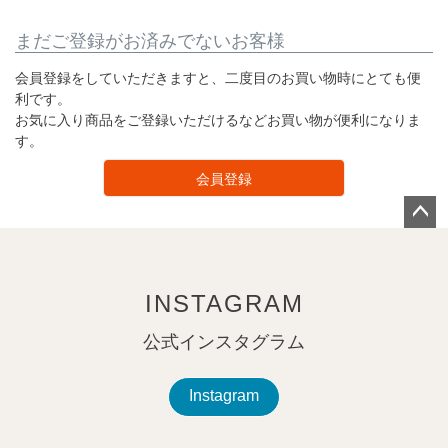
まだご登録がお済みでないお客様
会員登録をしていただきますと、二度目のお買い物時にとても便
利です。
お気に入り商品をご登録いただけるなどお買い物が便利になりま
す。
会員登録
ペー
ジト
ップ
INSTAGRAM
へ
公式インスタグラム
Instagram