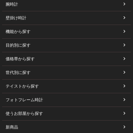
腕時計
壁掛け時計
機能から探す
目的別に探す
価格帯から探す
世代別に探す
テイストから探す
フォトフレーム時計
使うお部屋から探す
新商品