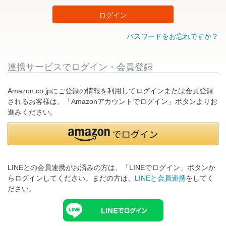
ログイン
パスワードをお忘れですか？
連携サービスでログイン・会員登録
Amazon.co.jpにご登録の情報を利用してログインまたは会員登録
されるお客様は、「Amazonアカウントでログイン」ボタンよりお
進みください。
LINEとの会員連携がお済みの方は、「LINEでログイン」ボタンか
らログインしてください。まだの方は、
LINEと会員連携
をしてく
ださい。