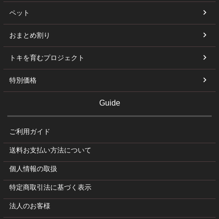
ペット
おまとめ割り
トキを育むプロジェクト
特別価格
Guide
ご利用ガイド
送料お支払い方法について
個人情報の取扱
特定商取引法に基づく表示
法人のお客様