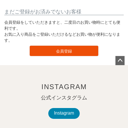
まだご登録がお済みでないお客様
会員登録をしていただきますと、二度目のお買い物時にとても便
利です。
お気に入り商品をご登録いただけるなどお買い物が便利になりま
す。
会員登録
ペー
ジト
ップ
INSTAGRAM
へ
公式インスタグラム
Instagram