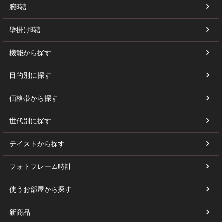
腕時計
壁掛け時計
機能から探す
目的別に探す
価格帯から探す
世代別に探す
テイストから探す
フォトフレーム時計
使うお部屋から探す
新商品