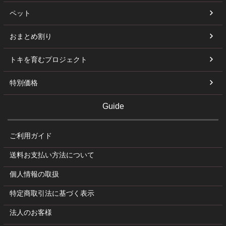
ペット
おまとめ割り
トキを育むプロジェクト
特別価格
Guide
ご利用ガイド
送料お支払い方法について
個人情報の取扱
特定商取引法に基づく表示
法人のお客様