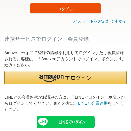
ログイン
パスワードをお忘れですか？
連携サービスでログイン・会員登録
Amazon.co.jpにご登録の情報を利用してログインまたは会員登録
されるお客様は、「Amazonアカウントでログイン」ボタンよりお
進みください。
LINEとの会員連携がお済みの方は、「LINEでログイン」ボタンか
らログインしてください。まだの方は、
LINEと会員連携
をしてく
ださい。