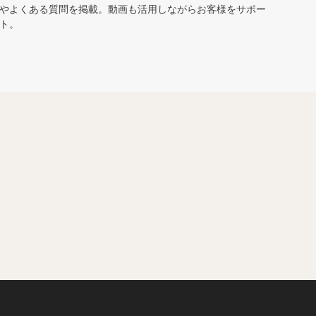
やよくある質問を掲載。動画も活用しながらお客様をサポー
ト。