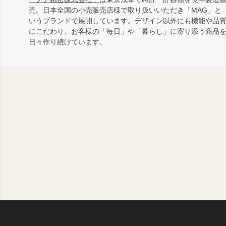
売。日本全国の小売販売店様で取り扱いいただき「MAG」と
いうブランドで展開しています。デザイン以外にも機能や品
にこだわり、お客様の「毎日」や「暮らし」に寄り添う商品
日々作り続けています。