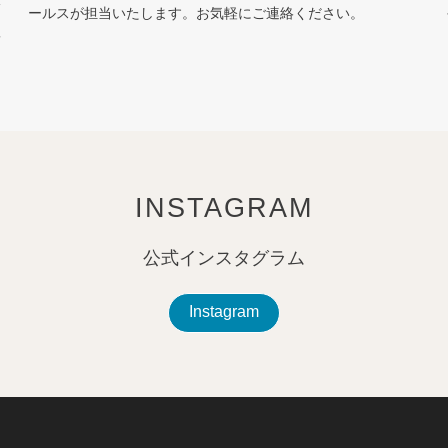
ールスが担当いたします。お気軽にご連絡ください。
質
を
INSTAGRAM
公式インスタグラム
Instagram