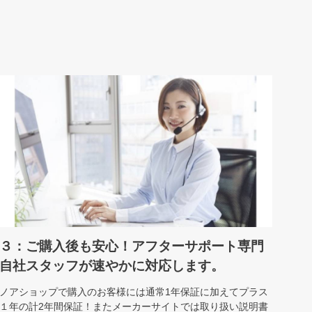
３：ご購入後も安心！アフターサポート専門
自社スタッフが速やかに対応します。
ノアショップで購入のお客様には通常1年保証に加えてプラス
１年の計2年間保証！またメーカーサイトでは取り扱い説明書