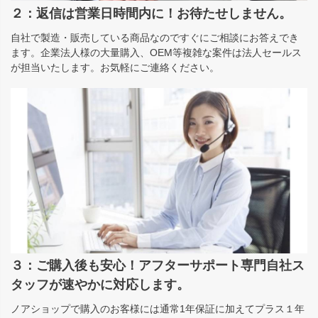
２：返信は営業日時間内に！お待たせしません。
自社で製造・販売している商品なのですぐにご相談にお答えでき
ます。企業法人様の大量購入、OEM等複雑な案件は法人セールス
が担当いたします。お気軽にご連絡ください。
３：ご購入後も安心！アフターサポート専門自社ス
タッフが速やかに対応します。
ノアショップで購入のお客様には通常1年保証に加えてプラス１年