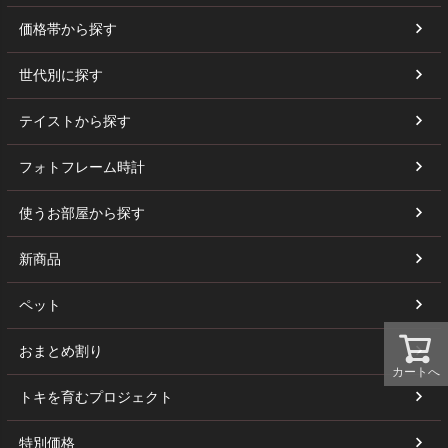
価格帯から探す
世代別に探す
テイストから探す
フォトフレーム時計
使うお部屋から探す
新商品
ペット
おまとめ割り
カートへ
トキを育むプロジェクト
特別価格