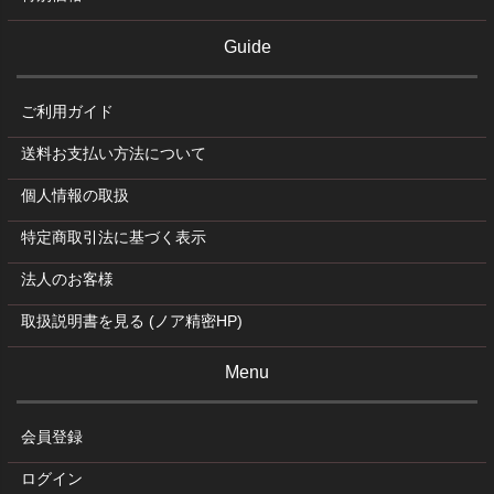
Guide
ご利用ガイド
送料お支払い方法について
個人情報の取扱
特定商取引法に基づく表示
法人のお客様
取扱説明書を見る (ノア精密HP)
Menu
会員登録
ログイン