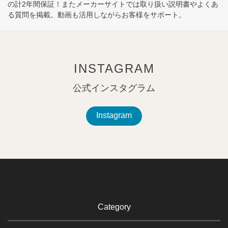
の計2年間保証！またメーカーサイトでは取り扱い説明書やよくあ
る質問を掲載。動画も活用しながらお客様をサポート。
INSTAGRAM
公式インスタグラム
Instagram
Category