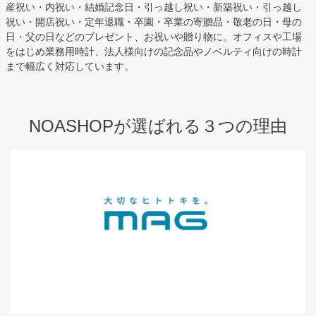
産祝い・内祝い・結婚記念日・引っ越し祝い・新築祝い・引っ越し
祝い・開店祝い・定年退職・卒園・卒業の寄贈品・敬老の日・母の
日・父の日などのプレゼント、お祝いや贈り物に。オフィスや工場
をはじめ業務用時計、法人様向けの記念品やノベルティ向けの時計
まで幅広く対応しています。
NOASHOPが選ばれる３つの理由