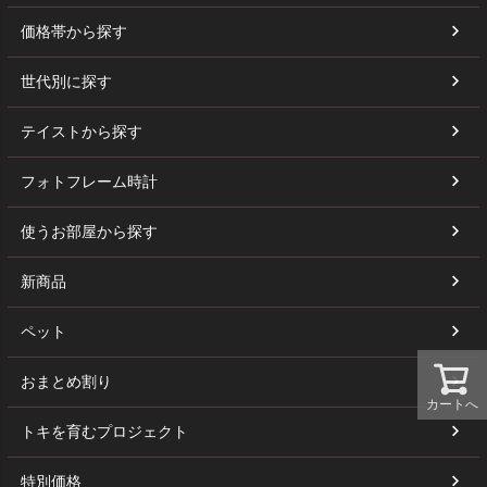
価格帯から探す
世代別に探す
テイストから探す
フォトフレーム時計
使うお部屋から探す
新商品
ペット
おまとめ割り
カートへ
トキを育むプロジェクト
特別価格