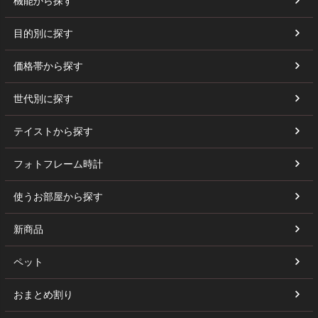
機能から探す
目的別に探す
価格帯から探す
世代別に探す
テイストから探す
フォトフレーム時計
使うお部屋から探す
新商品
ペット
おまとめ割り