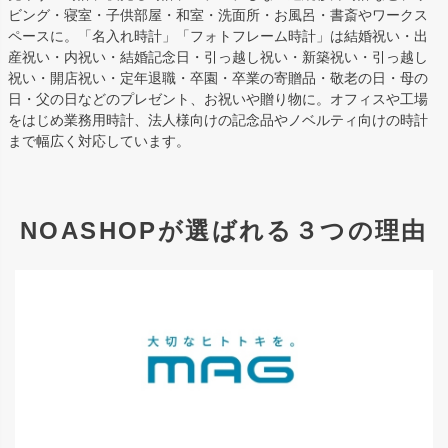
ビング・寝室・子供部屋・和室・洗面所・お風呂・書斎やワークス
ペースに。「名入れ時計」「フォトフレーム時計」は結婚祝い・出
産祝い・内祝い・結婚記念日・引っ越し祝い・新築祝い・引っ越し
祝い・開店祝い・定年退職・卒園・卒業の寄贈品・敬老の日・母の
日・父の日などのプレゼント、お祝いや贈り物に。オフィスや工場
をはじめ業務用時計、法人様向けの記念品やノベルティ向けの時計
まで幅広く対応しています。
NOASHOPが選ばれる３つの理由