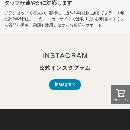
タッフが速やかに対応します。
ノアショップで購入のお客様には通常1年保証に加えてプラス１年
の計2年間保証！またメーカーサイトでは取り扱い説明書やよくあ
る質問を掲載。動画も活用しながらお客様をサポート。
INSTAGRAM
公式インスタグラム
Instagram
カートへ