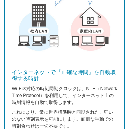
インターネットで『正確な時間』を自動取
得する時計
Wi-Fi®対応の時刻同期クロックは、NTP（Network
Time Protocol）を利用して、インターネット上の
時刻情報を自動で取得します。
これにより、常に世界標準時と同期された、狂い
のない時刻表示を可能にします。面倒な手動での
時刻合わせは一切不要です。