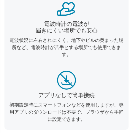
電波時計の電波が
届きにくい場所でも安心
電波状況に左右されにくく、地下やビルの奥まった場
所など、電波時計が苦手とする場所でも使用できま
す。
アプリなしで簡単接続
初期設定時にスマートフォンなどを使用しますが、専
用アプリのダウンロードは不要で、ブラウザから手軽
に設定できます。