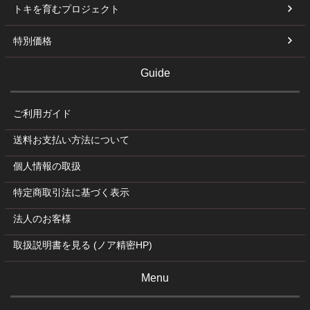
トキを育むプロジェクト
特別価格
Guide
ご利用ガイド
送料お支払い方法について
個人情報の取扱
特定商取引法に基づく表示
法人のお客様
取扱説明書を見る (ノア精密HP)
Menu