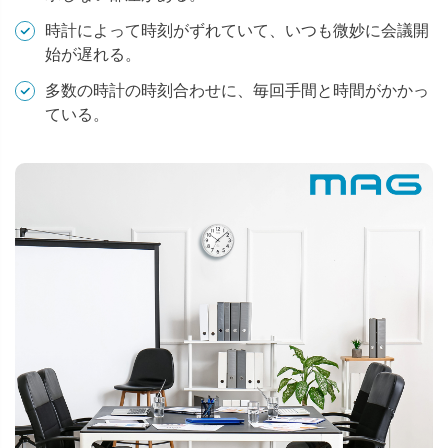
時計によって時刻がずれていて、いつも微妙に会議開
始が遅れる。
多数の時計の時刻合わせに、毎回手間と時間がかかっ
ている。