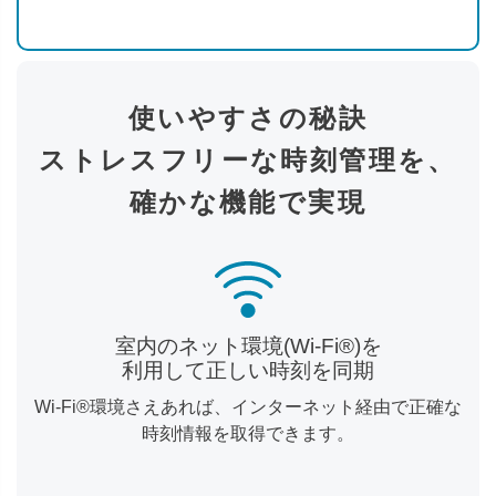
使いやすさの秘訣
ストレスフリーな時刻管理を、
確かな機能で実現
室内のネット環境(Wi-Fi®)を
利用して正しい時刻を同期
Wi-Fi®環境さえあれば、インターネット経由で正確な
時刻情報を取得できます。