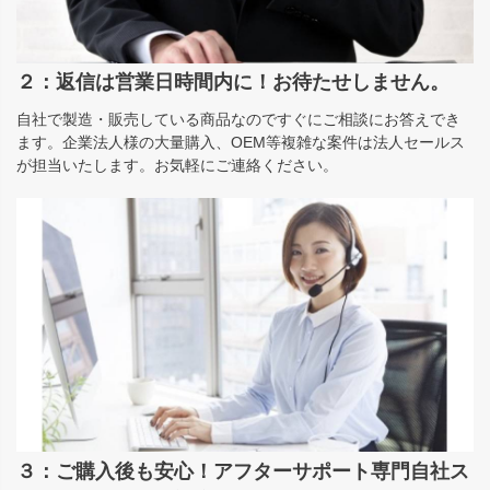
２：返信は営業日時間内に！お待たせしません。
自社で製造・販売している商品なのですぐにご相談にお答えでき
ます。企業法人様の大量購入、OEM等複雑な案件は法人セールス
が担当いたします。お気軽にご連絡ください。
３：ご購入後も安心！アフターサポート専門自社ス